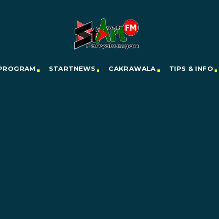
PROGRAM
STARTNEWS
CAKRAWALA
TIPS & INFO