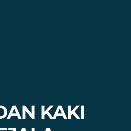
DAN KAKI