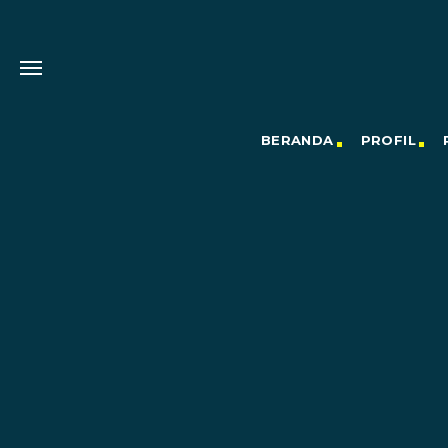
BERANDA
PROFIL