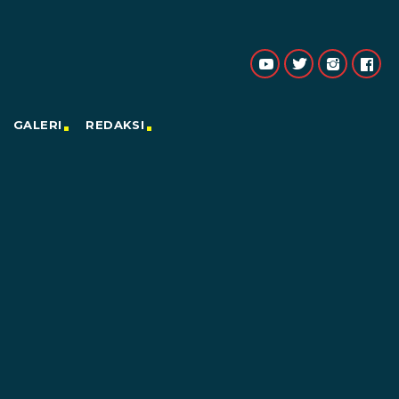
GALERI
REDAKSI