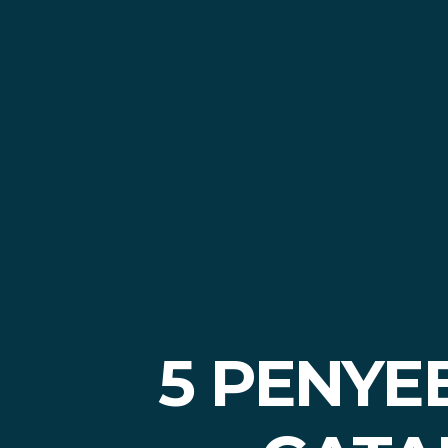
5 PENYE