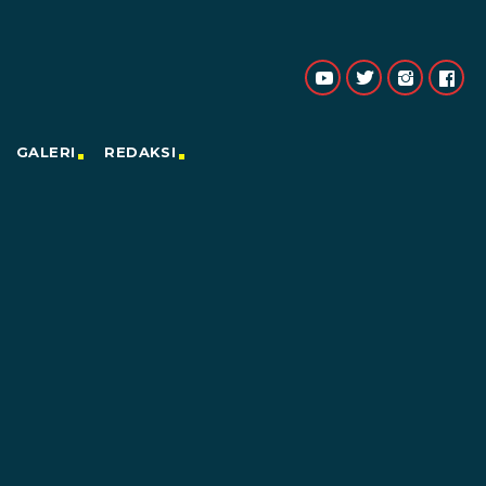
GALERI
REDAKSI