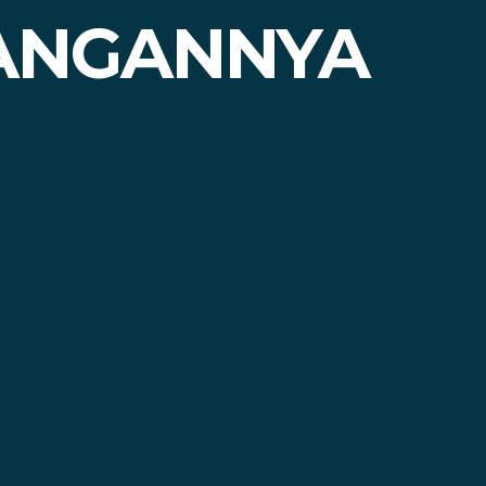
ANGANNYA