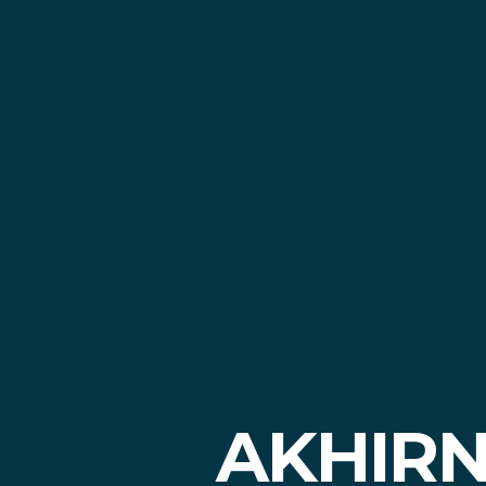
AKHIRN