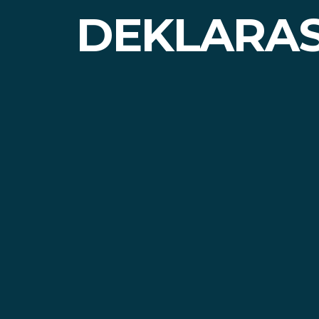
DEKLARA