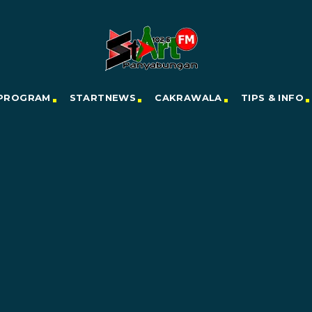
PROGRAM
STARTNEWS
CAKRAWALA
TIPS & INFO