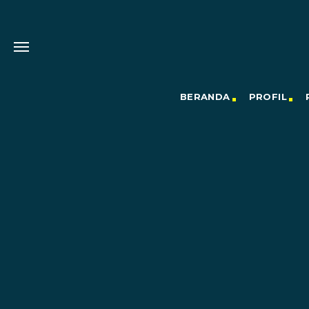
BERANDA
PROFIL