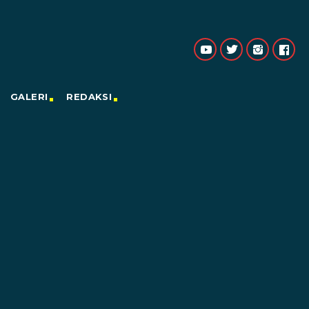
GALERI
REDAKSI