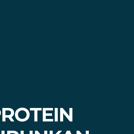
PROTEIN