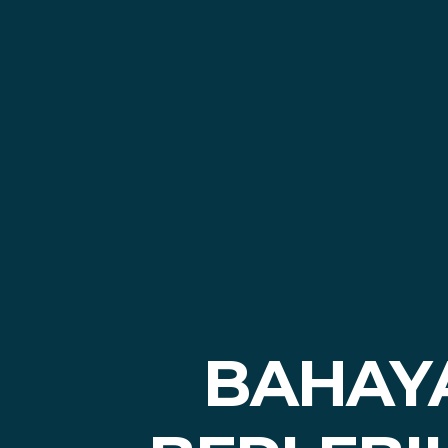
BAHAYA