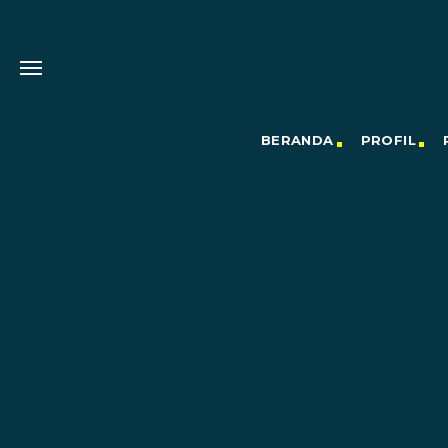
BERANDA
PROFIL