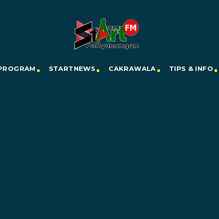
PROGRAM
STARTNEWS
CAKRAWALA
TIPS & INFO