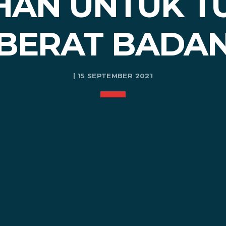
HAN UNTUK 
BERAT BADA
| 15 SEPTEMBER 2021