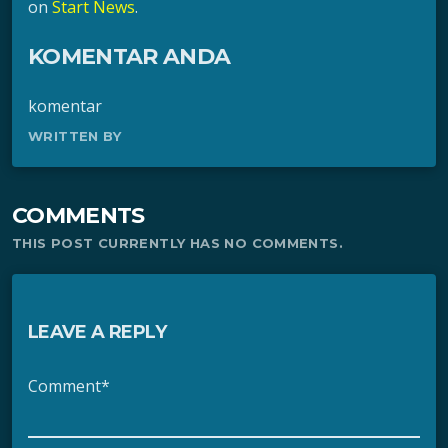
on
Start News
.
KOMENTAR ANDA
komentar
WRITTEN BY
COMMENTS
THIS POST CURRENTLY HAS NO COMMENTS.
LEAVE A REPLY
Comment*