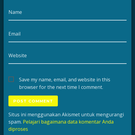
Name
Email
Website
Save my name, email, and website in this
browser for the next time I comment.
Situs ini menggunakan Akismet untuk mengurangi
spam.
Pelajari bagaimana data komentar Anda
diproses