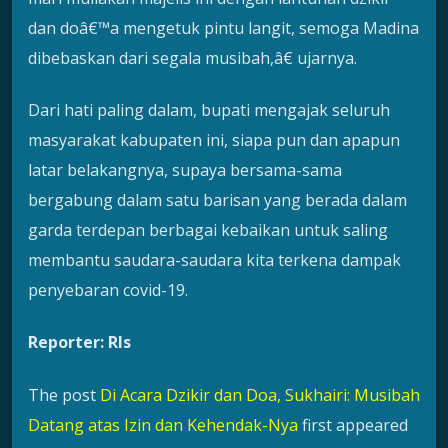
dan doâ€™a mengetuk pintu langit, semoga Madina
dibebaskan dari segala musibah,â€ ujarnya.
Dari hati paling dalam, bupati mengajak seluruh
masyarakat kabupaten ini, siapa pun dan apapun
latar belakangnya, supaya bersama-sama
bergabung dalam satu barisan yang berada dalam
garda terdepan berbagai kebaikan untuk saling
membantu saudara-saudara kita terkena dampak
penyebaran covid-19.
Reporter: Rls
The post
Di Acara Dzikir dan Doa, Sukhairi: Musibah
Datang atas Izin dan Kehendak-Nya
first appeared