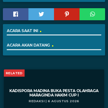
ACARA SAAT INI
ACARA AKAN DATANG
RELATED
KADISPORA MADINA BUKA PESTA OLAHRAGA
MARAGINDA HAKIM CUP I
REDAKSI | 6 AGUSTUS 2026