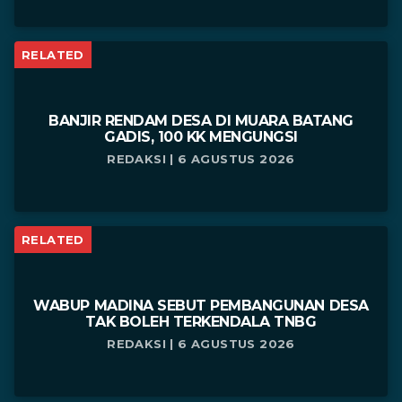
RELATED
BANJIR RENDAM DESA DI MUARA BATANG
GADIS, 100 KK MENGUNGSI
REDAKSI | 6 AGUSTUS 2026
RELATED
WABUP MADINA SEBUT PEMBANGUNAN DESA
TAK BOLEH TERKENDALA TNBG
REDAKSI | 6 AGUSTUS 2026