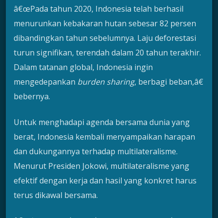
â€œPada tahun 2020, Indonesia telah berhasil
menurunkan kebakaran hutan sebesar 82 persen
dibandingkan tahun sebelumnya. Laju deforestasi
turun signifikan, terendah dalam 20 tahun terakhir.
Dalam tatanan global, Indonesia ingin
mengedepankan
burden sharing
, berbagi beban,â€
bebernya.
Untuk menghadapi agenda bersama dunia yang
berat, Indonesia kembali menyampaikan harapan
dan dukungannya terhadap multilateralisme.
Menurut Presiden Jokowi, multilateralisme yang
efektif dengan kerja dan hasil yang konkret harus
terus dikawal bersama.