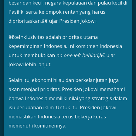
besar dan kecil, negara kepulauan dan pulau kecil di
Pasifik, serta kelompok rentan yang harus
diprioritaskan,â€ ujar Presiden Jokowi.
â€œInklusivitas adalah prioritas utama
kepemimpinan Indonesia. Ini komitmen Indonesia
untuk membuktikan
no one left behind
,â€ ujar
Jokowi lebih lanjut.
Selain itu, ekonomi hijau dan berkelanjutan juga
akan menjadi prioritas. Presiden Jokowi memahami
bahwa Indonesia memiliki nilai yang strategis dalam
isu perubahan iklim. Untuk itu, Presiden Jokowi
memastikan Indonesia terus bekerja keras
memenuhi komitmennya.