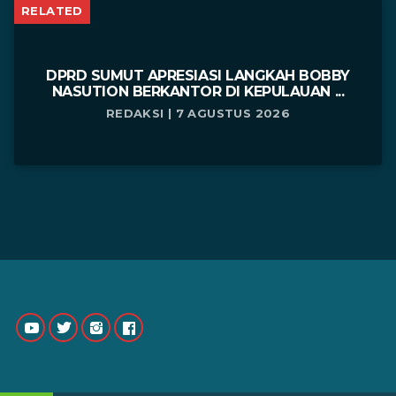
RELATED
DPRD SUMUT APRESIASI LANGKAH BOBBY
NASUTION BERKANTOR DI KEPULAUAN ...
REDAKSI | 7 AGUSTUS 2026