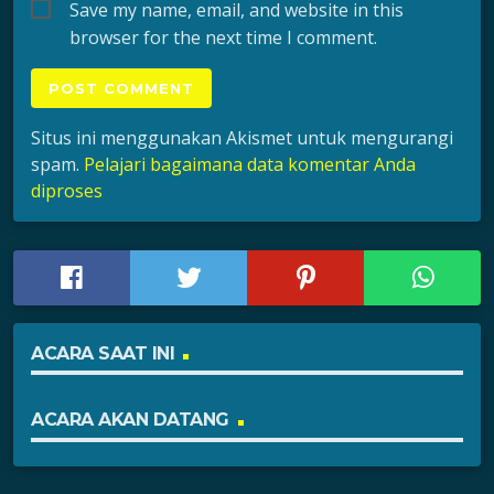
Save my name, email, and website in this
browser for the next time I comment.
Situs ini menggunakan Akismet untuk mengurangi
spam.
Pelajari bagaimana data komentar Anda
diproses
ACARA SAAT INI
ACARA AKAN DATANG