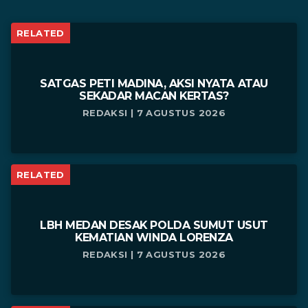
RELATED
SATGAS PETI MADINA, AKSI NYATA ATAU
SEKADAR MACAN KERTAS?
REDAKSI | 7 AGUSTUS 2026
RELATED
LBH MEDAN DESAK POLDA SUMUT USUT
KEMATIAN WINDA LORENZA
REDAKSI | 7 AGUSTUS 2026