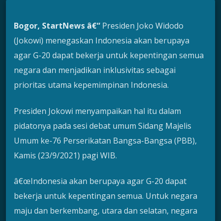
Bogor, StartNews â€“
Presiden Joko Widodo
(Jokowi) menegaskan Indonesia akan berupaya
agar G-20 dapat bekerja untuk kepentingan semua
negara dan menjadikan inklusivitas sebagai
prioritas utama kepemimpinan Indonesia.
Presiden Jokowi menyampaikan hal itu dalam
pidatonya pada sesi debat umum Sidang Majelis
Umum ke-76 Perserikatan Bangsa-Bangsa (PBB),
Kamis (23/9/2021) pagi WIB.
â€œIndonesia akan berupaya agar G-20 dapat
bekerja untuk kepentingan semua. Untuk negara
maju dan berkembang, utara dan selatan, negara