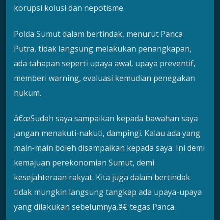
korupsi kolusi dan nepotisme.
Polda Sumut dalam bertindak, menurut Panca
Putra, tidak langsung melakukan penangkapan,
ada tahapan seperti upaya awal, upaya preventif,
memberi warning, evaluasi kemudian penegakan
hukum.
â€œSudah saya sampaikan kepada bawahan saya
jangan menakuti-nakuti, dampingi. Kalau ada yang
main-main boleh disampaikan kepada saya. Ini demi
kemajuan perekonomian Sumut, demi
kesejahteraan rakyat. Kita juga dalam bertindak
tidak mungkin langsung tangkap ada upaya-upaya
yang dilakukan sebelumnya,â€ tegas Panca.