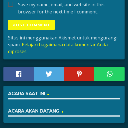
Save my name, email, and website in this
browser for the next time I comment.
Situs ini menggunakan Akismet untuk mengurangi
spam.
Pelajari bagaimana data komentar Anda
diproses
ACARA SAAT INI
ACARA AKAN DATANG