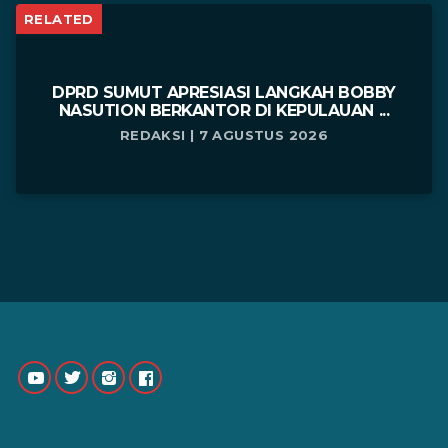
RELATED
DPRD SUMUT APRESIASI LANGKAH BOBBY
NASUTION BERKANTOR DI KEPULAUAN ...
REDAKSI | 7 AGUSTUS 2026