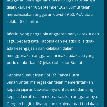
dilakukan. Per 18 September 2021 Sumut telah
merealisasikan anggaran Covid-19 50,7%Â atau
sekitar 87,2 miliar.
â€œIni yang pengelola anggaran banyak takut dan
ragu. Seperti kata Kapolda dan Kejatisu bila tidak
ada kesengajaan dan kelalaian dalam
menggunakan anggaran ini maka tidak ada yang
perlu ditakutkan,â€ jelas Gubernur Sumut.
Kapolda Sumut Irjen Pol. RZ Panca Putra
Simanjuntak menegaskan telah memerintahkan
kepada jajaran bawahannya untuk mendampingi
kepala daerah dalam merealisasikan anggarannya.
Dengan begitu diharapkan terhindar dari tindakan