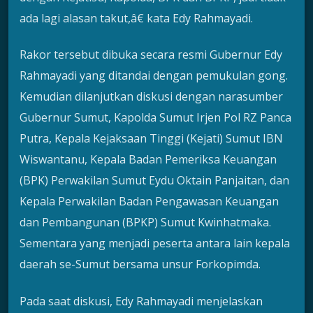
ada lagi alasan takut,â€ kata Edy Rahmayadi.
Rakor tersebut dibuka secara resmi Gubernur Edy
Rahmayadi yang ditandai dengan pemukulan gong.
Kemudian dilanjutkan diskusi dengan narasumber
Gubernur Sumut, Kapolda Sumut Irjen Pol RZ Panca
Putra, Kepala Kejaksaan Tinggi (Kejati) Sumut IBN
Wiswantanu, Kepala Badan Pemeriksa Keuangan
(BPK) Perwakilan Sumut Eydu Oktain Panjaitan, dan
Kepala Perwakilan Badan Pengawasan Keuangan
dan Pembangunan (BPKP) Sumut Kwinhatmaka.
Sementara yang menjadi peserta antara lain kepala
daerah se-Sumut bersama unsur Forkopimda.
Pada saat diskusi, Edy Rahmayadi menjelaskan