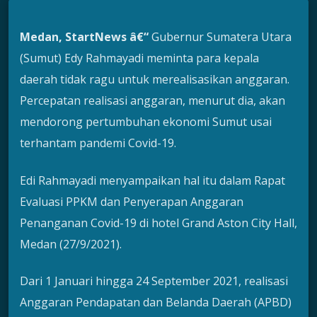
Medan, StartNews â€“
Gubernur Sumatera Utara
(Sumut) Edy Rahmayadi meminta para kepala
daerah tidak ragu untuk merealisasikan anggaran.
Percepatan realisasi anggaran, menurut dia, akan
mendorong pertumbuhan ekonomi Sumut usai
terhantam pandemi Covid-19.
Edi Rahmayadi menyampaikan hal itu dalam Rapat
Evaluasi PPKM dan Penyerapan Anggaran
Penanganan Covid-19 di hotel Grand Aston City Hall,
Medan (27/9/2021).
Dari 1 Januari hingga 24 September 2021, realisasi
Anggaran Pendapatan dan Belanda Daerah (APBD)