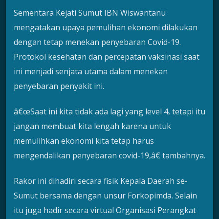
Sementara Kejati Sumut IBN Wiswantanu
mengatakan upaya pemulihan ekonomi dilakukan
dengan tetap menekan penyebaran Covid-19.
Protokol kesehatan dan percepatan vaksinasi saat
ini menjadi senjata utama dalam menekan
penyebaran penyakit ini.
â€œSaat ini kita tidak ada lagi yang level 4, tetapi itu
jangan membuat kita lengah karena untuk
memulihkan ekonomi kita tetap harus
mengendalikan penyebaran covid-19,â€ tambahnya.
Rakor ini dihadiri secara fisik Kepala Daerah se-
Sumut bersama dengan unsur Forkopimda. Selain
itu juga hadir secara virtual Organisasi Perangkat