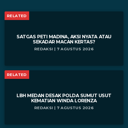
RELATED
SATGAS PETI MADINA, AKSI NYATA ATAU
SEKADAR MACAN KERTAS?
REDAKSI | 7 AGUSTUS 2026
RELATED
LBH MEDAN DESAK POLDA SUMUT USUT
KEMATIAN WINDA LORENZA
REDAKSI | 7 AGUSTUS 2026