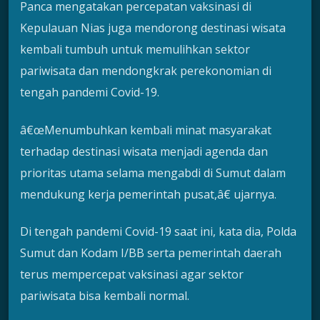
Panca mengatakan percepatan vaksinasi di
Kepulauan Nias juga mendorong destinasi wisata
kembali tumbuh untuk memulihkan sektor
pariwisata dan mendongkrak perekonomian di
tengah pandemi Covid-19.
â€œMenumbuhkan kembali minat masyarakat
terhadap destinasi wisata menjadi agenda dan
prioritas utama selama mengabdi di Sumut dalam
mendukung kerja pemerintah pusat,â€ ujarnya.
Di tengah pandemi Covid-19 saat ini, kata dia, Polda
Sumut dan Kodam I/BB serta pemerintah daerah
terus mempercepat vaksinasi agar sektor
pariwisata bisa kembali normal.