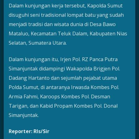
Dalam kunjungan kerja tersebut, Kapolda Sumut
disuguhi seni tradisional lompat batu yang sudah
menjadi tradisi dan wisata dunia di Desa Bawo
Mataluo, Kecamatan Teluk Dalam, Kabupaten Nias
Selatan, Sumatera Utara.
Dalam kunjungan itu, Irjen Pol. RZ Panca Putra
Simanjuntak didampingi Wakapolda Brigjen Pol.
Dadang Hartanto dan sejumlah pejabat utama
Polda Sumut, di antaranya Irwasda Kombes Pol.
Armia Fahmi, Karoops Kombes Pol. Desman
Tarigan, dan Kabid Propam Kombes Pol. Donal
Simanjuntak.
Reporter: Rls/Sir