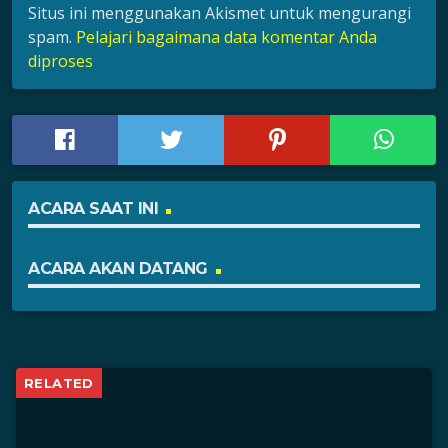
Situs ini menggunakan Akismet untuk mengurangi
spam.
Pelajari bagaimana data komentar Anda
diproses
ACARA SAAT INI
ACARA AKAN DATANG
RELATED