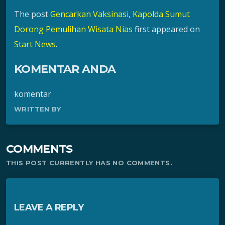
The post
Gencarkan Vaksinasi, Kapolda Sumut
Dorong Pemulihan Wisata Nias
first appeared on
Start News
.
KOMENTAR ANDA
komentar
WRITTEN BY
COMMENTS
THIS POST CURRENTLY HAS NO COMMENTS.
LEAVE A REPLY