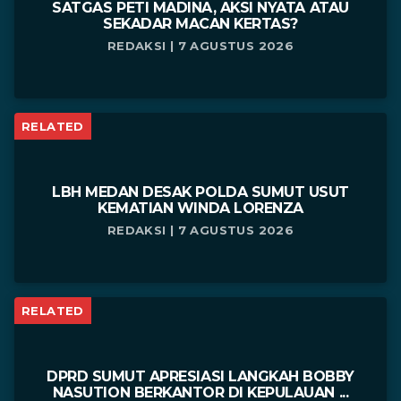
SATGAS PETI MADINA, AKSI NYATA ATAU
SEKADAR MACAN KERTAS?
REDAKSI | 7 AGUSTUS 2026
RELATED
LBH MEDAN DESAK POLDA SUMUT USUT
KEMATIAN WINDA LORENZA
REDAKSI | 7 AGUSTUS 2026
RELATED
DPRD SUMUT APRESIASI LANGKAH BOBBY
NASUTION BERKANTOR DI KEPULAUAN ...