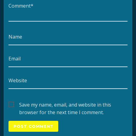
Comment*
Name
Email
Website
Save my name, email, and website in this
browser for the next time I comment.