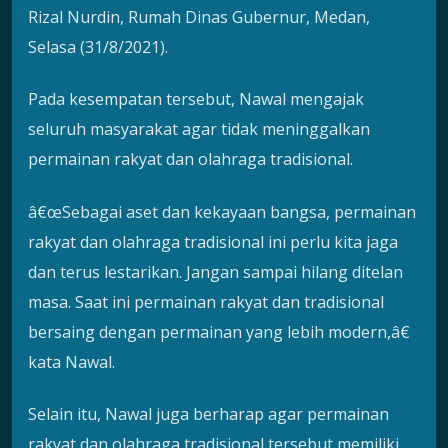
Rizal Nurdin, Rumah Dinas Gubernur, Medan,
Selasa (31/8/2021).
Pada kesempatan tersebut, Nawal mengajak
seluruh masyarakat agar tidak meninggalkan
permainan rakyat dan olahraga tradisional.
â€œSebagai aset dan kekayaan bangsa, permainan
rakyat dan olahraga tradisional ini perlu kita jaga
dan terus lestarikan. Jangan sampai hilang ditelan
masa. Saat ini permainan rakyat dan tradisional
bersaing dengan permainan yang lebih modern,â€
kata Nawal.
Selain itu, Nawal juga berharap agar permainan
rakyat dan olahraga tradisional tersebut memiliki