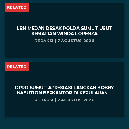
RELATED
LBH MEDAN DESAK POLDA SUMUT USUT
KEMATIAN WINDA LORENZA
REDAKSI | 7 AGUSTUS 2026
RELATED
DPRD SUMUT APRESIASI LANGKAH BOBBY
NASUTION BERKANTOR DI KEPULAUAN ...
REDAKSI | 7 AGUSTUS 2026