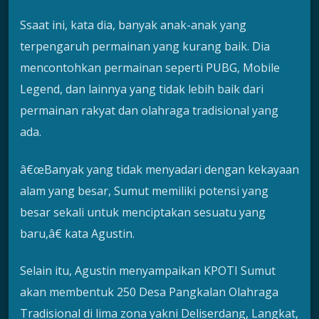
Ssaat ini, kata dia, banyak anak-anak yang
terpengaruh permainan yang kurang baik. Dia
mencontohkan permainan seperti PUBG, Mobile
Legend, dan lainnya yang tidak lebih baik dari
permainan rakyat dan olahraga tradisional yang
ada.
â€œBanyak yang tidak menyadari dengan kekayaan
alam yang besar, Sumut memiliki potensi yang
besar sekali untuk menciptakan sesuatu yang
baru,â€ kata Agustin.
Selain itu, Agustin menyampaikan KPOTI Sumut
akan membentuk 250 Desa Pangkalan Olahraga
Tradisional di lima zona yakni Deliserdang, Langkat,