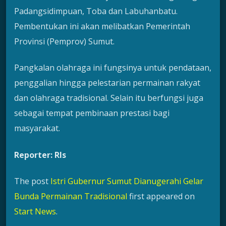
Padangsidimpuan, Toba dan Labuhanbatu.
Pembentukan ini akan melibatkan Pemerintah
Provinsi (Pemprov) Sumut.
Pangkalan olahraga ini fungsinya untuk pendataan,
penggalian hingga pelestarian permainan rakyat
dan olahraga tradisional. Selain itu berfungsi juga
sebagai tempat pembinaan prestasi bagi
masyarakat.
Reporter: Rls
The post
Istri Gubernur Sumut Dianugerahi Gelar
Bunda Permainan Tradisional
first appeared on
Start News
.