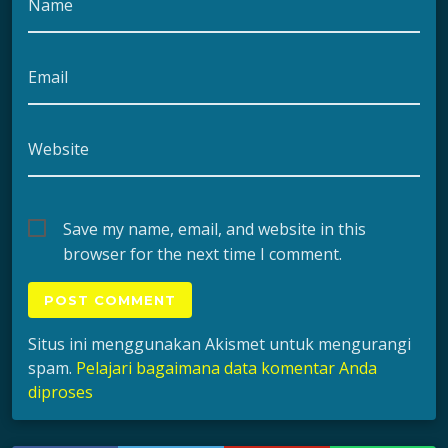
Name
Email
Website
Save my name, email, and website in this
browser for the next time I comment.
Situs ini menggunakan Akismet untuk mengurangi
spam.
Pelajari bagaimana data komentar Anda
diproses