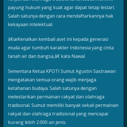
payung hukum yang kuat agar dapat tetap lestari.
Salah satunya dengan cara mendaftarkannya hak
kekayaan intelektual.
â€œKenalkan kembali aset ini kepada generasi
muda agar tumbuh karakter Indonesia yang cinta
tanah air dan bangsa,â€ kata Nawal.
Sementara Ketua KPOTI Sumut Agustin Sastrawan
mengatakan semua orang wajib menjaga
ketahanan budaya. Salah satunya dengan
melestarikan permainan rakyat dan olahraga
tradisonal. Sumut memiliki banyak sekali permainan
rakyat dan olahraga tradisional yang mencapai
kurang lebih 2.000-an jenis.