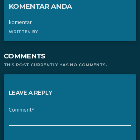
KOMENTAR ANDA
komentar
WRITTEN BY
COMMENTS
THIS POST CURRENTLY HAS NO COMMENTS.
LEAVE A REPLY
Comment*