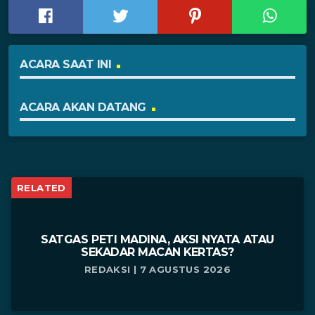
ACARA SAAT INI
ACARA AKAN DATANG
RELATED
SATGAS PETI MADINA, AKSI NYATA ATAU
SEKADAR MACAN KERTAS?
REDAKSI | 7 AGUSTUS 2026