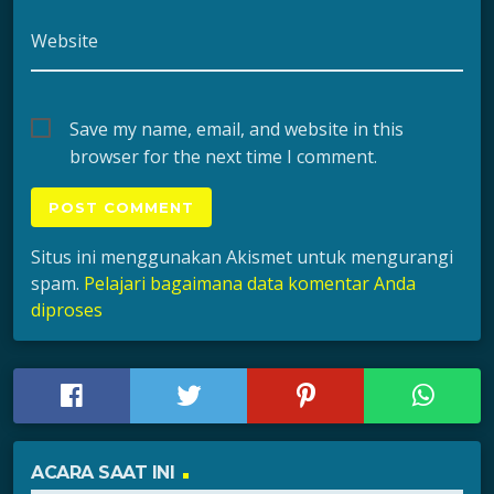
Website
Save my name, email, and website in this
browser for the next time I comment.
Situs ini menggunakan Akismet untuk mengurangi
spam.
Pelajari bagaimana data komentar Anda
diproses
ACARA SAAT INI