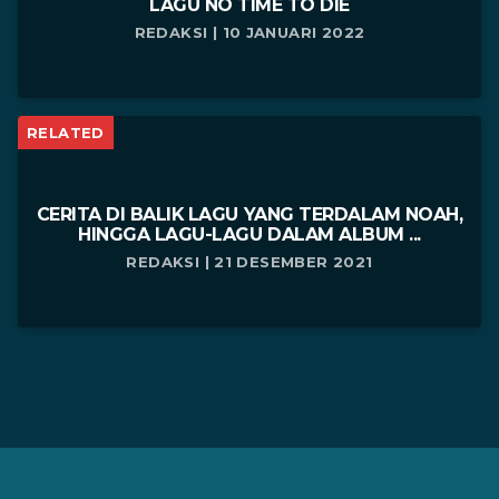
LAGU NO TIME TO DIE
REDAKSI | 10 JANUARI 2022
RELATED
CERITA DI BALIK LAGU YANG TERDALAM NOAH,
HINGGA LAGU-LAGU DALAM ALBUM ...
REDAKSI | 21 DESEMBER 2021