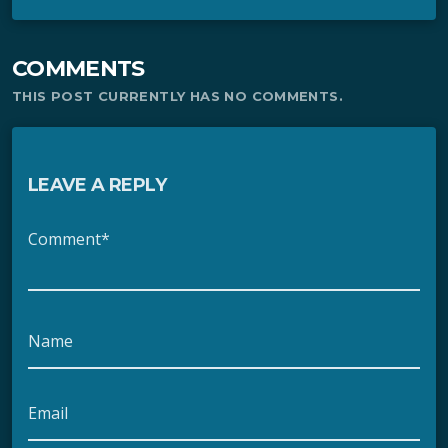
COMMENTS
THIS POST CURRENTLY HAS NO COMMENTS.
LEAVE A REPLY
Comment*
Name
Email