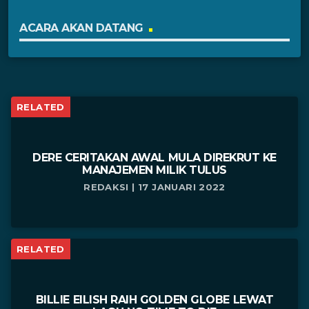
ACARA AKAN DATANG
RELATED
DERE CERITAKAN AWAL MULA DIREKRUT KE
MANAJEMEN MILIK TULUS
REDAKSI | 17 JANUARI 2022
RELATED
BILLIE EILISH RAIH GOLDEN GLOBE LEWAT