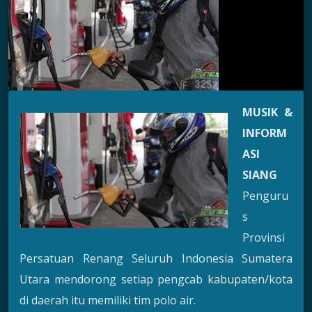
MUSIK &
INFORM
ASI
SIANG
Penguru
s
Provinsi
Persatuan Renang Seluruh Indonesia Sumatera
Utara mendorong setiap pengcab kabupaten/kota
di daerah itu memiliki tim polo air.