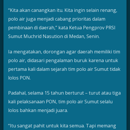
“Kita akan canangkan itu. Kita ingin selain renang,
polo air juga menjadi cabang prioritas dalam
pembinaan di daerah,” kata Ketua Pengprov PRSI
Sumut Muchrid Nasution di Medan, Senin.
Ia mengatakan, dorongan agar daerah memiliki tim
polo air, didasari pengalaman buruk karena untuk
pertama kali dalam sejarah tim polo air Sumut tidak
lolos PON.
Padahal, selama 15 tahun berturut – turut atau tiga
kali pelaksanaan PON, tim polo air Sumut selalu
lolos bahkan menjadi juara.
“Itu sangat pahit untuk kita semua. Tapi memang