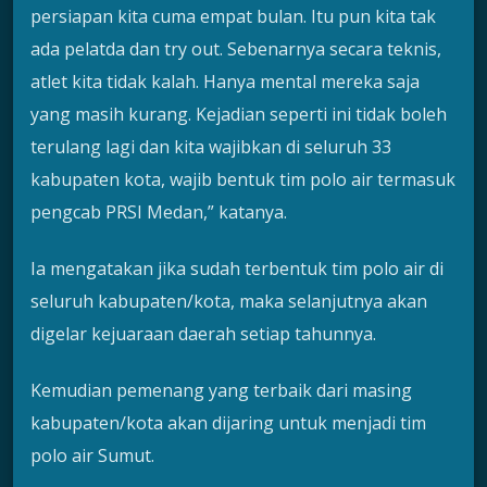
persiapan kita cuma empat bulan. Itu pun kita tak
ada pelatda dan try out. Sebenarnya secara teknis,
atlet kita tidak kalah. Hanya mental mereka saja
yang masih kurang. Kejadian seperti ini tidak boleh
terulang lagi dan kita wajibkan di seluruh 33
kabupaten kota, wajib bentuk tim polo air termasuk
pengcab PRSI Medan,” katanya.
Ia mengatakan jika sudah terbentuk tim polo air di
seluruh kabupaten/kota, maka selanjutnya akan
digelar kejuaraan daerah setiap tahunnya.
Kemudian pemenang yang terbaik dari masing
kabupaten/kota akan dijaring untuk menjadi tim
polo air Sumut.