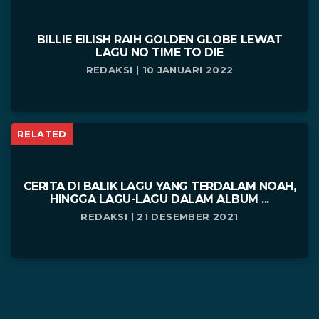
BILLIE EILISH RAIH GOLDEN GLOBE LEWAT
LAGU NO TIME TO DIE
REDAKSI | 10 JANUARI 2022
RELATED
CERITA DI BALIK LAGU YANG TERDALAM NOAH,
HINGGA LAGU-LAGU DALAM ALBUM ...
REDAKSI | 21 DESEMBER 2021