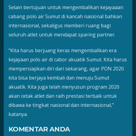
Selain bertujuan untuk mengembalikan kejayaaan
cabang polo air Sumut di kancah nasional bahkan
internasional, sekaligus memberi ruang bagi
seluruh atlet untuk mendapat sparing partner.
“Kita harus berjuang keras mengembalikan era
kejayaan polo air di cabor akuatik Sumut. Kita harus
mempersiapkan diri dari sekarang, agar PON 2020
kita bisa berjaya kembali dan menuju Sumut
akuatik. Kita juga telah menyusun program 2020
akan cetak atlet dan raih prestasi terbaik untuk
dibawa ke tingkat nasional dan internasional,”
katanya.
KOMENTAR ANDA