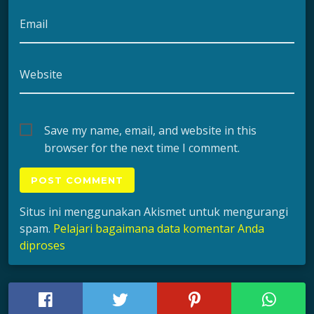
Email
Website
Save my name, email, and website in this
browser for the next time I comment.
Situs ini menggunakan Akismet untuk mengurangi
spam.
Pelajari bagaimana data komentar Anda
diproses