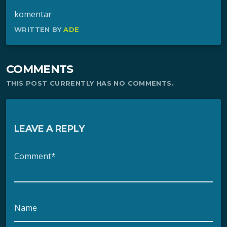
komentar
WRITTEN BY
ADE
COMMENTS
THIS POST CURRENTLY HAS NO COMMENTS.
LEAVE A REPLY
Comment*
Name