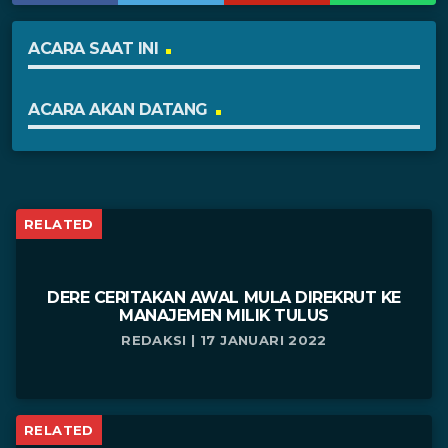
ACARA SAAT INI
ACARA AKAN DATANG
RELATED
DERE CERITAKAN AWAL MULA DIREKRUT KE
MANAJEMEN MILIK TULUS
REDAKSI | 17 JANUARI 2022
RELATED