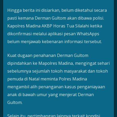
Hingga berita ini disiarkan, belum diketahui secara
pasti kemana Derman Gultom akan dibawa polisi.
Kapolres Madina AKBP Horas Tua Silalahi ketika
dikonfirmasi melalui aplikasi pesan WhatsApps
belum menjawab kebenaran informasi tersebut.
Kuat dugaan penahanan Derman Gultom
dipindahkan ke Mapolres Madina, mengingat sehari
sebelumnya sejumlah tokoh masyarakat dan tokoh
pemuda di Natal meminta Polres Madina
mengambil alih penanganan kasus penganiayaan
anak di bawah umur yang menjerat Derman
Gultom.
Selain itu, pertimbangan lainnya terkait kondisi