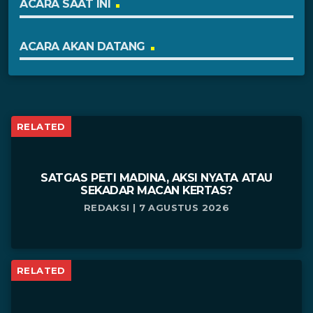
ACARA SAAT INI
ACARA AKAN DATANG
RELATED
SATGAS PETI MADINA, AKSI NYATA ATAU
SEKADAR MACAN KERTAS?
REDAKSI | 7 AGUSTUS 2026
RELATED