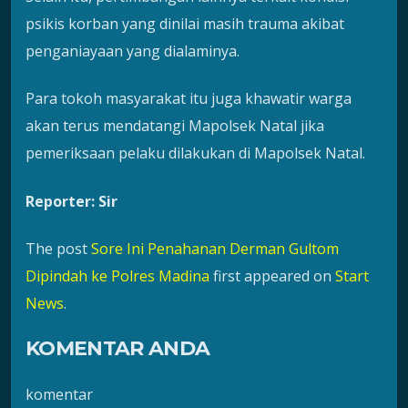
psikis korban yang dinilai masih trauma akibat
penganiayaan yang dialaminya.
Para tokoh masyarakat itu juga khawatir warga
akan terus mendatangi Mapolsek Natal jika
pemeriksaan pelaku dilakukan di Mapolsek Natal.
Reporter: Sir
The post
Sore Ini Penahanan Derman Gultom
Dipindah ke Polres Madina
first appeared on
Start
News
.
KOMENTAR ANDA
komentar