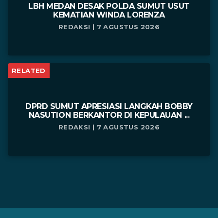
LBH MEDAN DESAK POLDA SUMUT USUT
KEMATIAN WINDA LORENZA
REDAKSI | 7 AGUSTUS 2026
RELATED
DPRD SUMUT APRESIASI LANGKAH BOBBY
NASUTION BERKANTOR DI KEPULAUAN ...
REDAKSI | 7 AGUSTUS 2026