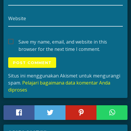
Website
Save my name, email, and website in this
browser for the next time I comment.
Situs ini menggunakan Akismet untuk mengurangi
spam.
Pelajari bagaimana data komentar Anda
diproses