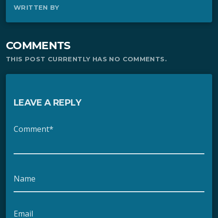
WRITTEN BY
COMMENTS
THIS POST CURRENTLY HAS NO COMMENTS.
LEAVE A REPLY
Comment*
Name
Email