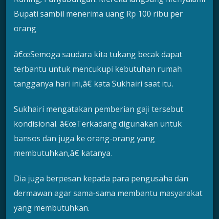
Bupati sambil menerima uang Rp 100 ribu per
orang
â€œSemoga saudara kita tukang becak dapat
terbantu untuk mencukupi kebutuhan rumah
tangganya hari ini,â€ kata Sukhairi saat itu.
Sukhairi mengatakan pemberian gaji tersebut
kondisional. â€œTerkadang digunakan untuk
bansos dan juga ke orang-orang yang
membutuhkan,â€ katanya.
Dia juga berpesan kepada para pengusaha dan
dermawan agar sama-sama membantu masyarakat
yang membutuhkan.