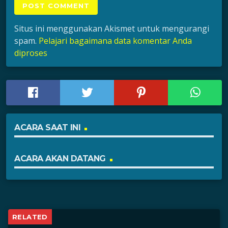
Situs ini menggunakan Akismet untuk mengurangi
spam.
Pelajari bagaimana data komentar Anda
diproses
ACARA SAAT INI
ACARA AKAN DATANG
RELATED