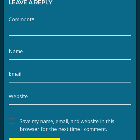
LEAVE A REPLY
Comment*
Name
Email
Website
Save my name, email, and website in this
browser for the next time I comment.