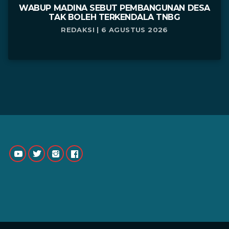
WABUP MADINA SEBUT PEMBANGUNAN DESA
TAK BOLEH TERKENDALA TNBG
REDAKSI | 6 AGUSTUS 2026