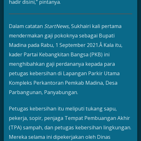
hadir disini,” pintanya.
Dalam catatan
StartNews
, Sukhairi kali pertama
mendermakan gaji pokoknya sebagai Bupati
Madina pada Rabu, 1 September 2021.Â Kala itu,
kader Partai Kebangkitan Bangsa (PKB) ini
menghibahkan gaji perdananya kepada para
petugas kebersihan di Lapangan Parkir Utama
Kompleks Perkantoran Pemkab Madina, Desa
Parbangunan, Panyabungan.
Petugas kebersihan itu meliputi tukang sapu,
pekerja, sopir, penjaga Tempat Pembuangan Akhir
(TPA) sampah, dan petugas kebersihan lingkungan.
Mereka selama ini dipekerjakan oleh Dinas