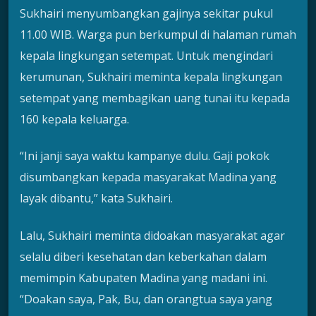
Sukhairi menyumbangkan gajinya sekitar pukul
11.00 WIB. Warga pun berkumpul di halaman rumah
kepala lingkungan setempat. Untuk mengindari
kerumunan, Sukhairi meminta kepala lingkungan
setempat yang membagikan uang tunai itu kepada
160 kepala keluarga.
“Ini janji saya waktu kampanye dulu. Gaji pokok
disumbangkan kepada masyarakat Madina yang
layak dibantu,” kata Sukhairi.
Lalu, Sukhairi meminta didoakan masyarakat agar
selalu diberi kesehatan dan keberkahan dalam
memimpin Kabupaten Madina yang madani ini.
“Doakan saya, Pak, Bu, dan orangtua saya yang