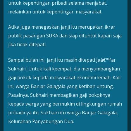
untuk kepentingan pribadi selama menjabat,
melainkan untuk kepentingan masyarakat.
Atika juga menegaskan janji itu merupakan ikrar
publik pasangan SUKA dan siap dituntut kapan saja
jika tidak ditepati.
Sampai bulan ini, janji itu masih ditepati Jaâ€™far
Sukhairi. Untuk kali keempat, dia menyumbangkan
gaji pokok kepada masyarakat ekonomi lemah. Kali
ini, warga Banjar Galagala yang ketiban untung.
Pasalnya, Sukhairi membagikan gaji pokoknya
kepada warga yang bermukim di lingkungan rumah
pribadinya itu. Sukhairi itu warga Banjar Galagala,
Kelurahan Panyabungan Dua.