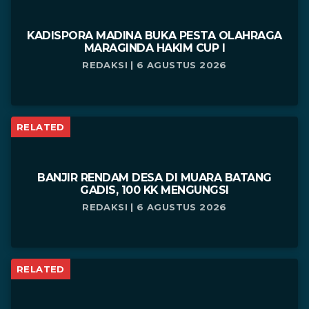
KADISPORA MADINA BUKA PESTA OLAHRAGA
MARAGINDA HAKIM CUP I
REDAKSI | 6 AGUSTUS 2026
RELATED
BANJIR RENDAM DESA DI MUARA BATANG
GADIS, 100 KK MENGUNGSI
REDAKSI | 6 AGUSTUS 2026
RELATED