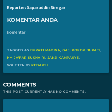
Reporter: Saparuddin Siregar
KOMENTAR ANDA
komentar
TAGGED AS
BUPATI MADINA
,
GAJI POKOK BUPATI
,
HM JA'FAR SUKHAIRI
,
JANJI KAMPANYE
.
WRITTEN BY
REDAKSI
COMMENTS
THIS POST CURRENTLY HAS NO COMMENTS.