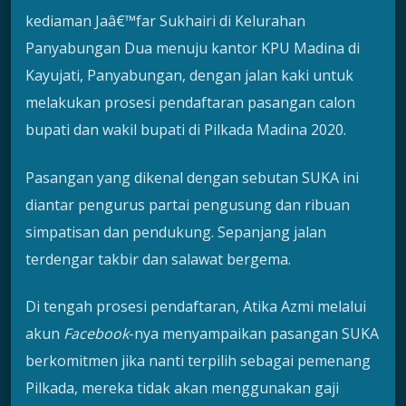
kediaman Jaâ€™far Sukhairi di Kelurahan
Panyabungan Dua menuju kantor KPU Madina di
Kayujati, Panyabungan, dengan jalan kaki untuk
melakukan prosesi pendaftaran pasangan calon
bupati dan wakil bupati di Pilkada Madina 2020.
Pasangan yang dikenal dengan sebutan SUKA ini
diantar pengurus partai pengusung dan ribuan
simpatisan dan pendukung. Sepanjang jalan
terdengar takbir dan salawat bergema.
Di tengah prosesi pendaftaran, Atika Azmi melalui
akun
Facebook
-nya menyampaikan pasangan SUKA
berkomitmen jika nanti terpilih sebagai pemenang
Pilkada, mereka tidak akan menggunakan gaji