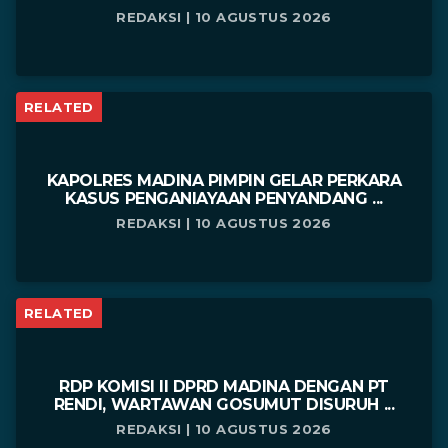
REDAKSI | 10 AGUSTUS 2026
RELATED
KAPOLRES MADINA PIMPIN GELAR PERKARA
KASUS PENGANIAYAAN PENYANDANG ...
REDAKSI | 10 AGUSTUS 2026
RELATED
RDP KOMISI II DPRD MADINA DENGAN PT
RENDI, WARTAWAN GOSUMUT DISURUH ...
REDAKSI | 10 AGUSTUS 2026