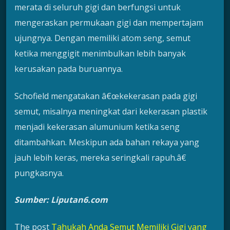
merata di seluruh gigi dan berfungsi untuk
mengeraskan permukaan gigi dan mempertajam
ujungnya. Dengan memiliki atom seng, semut
ketika menggigit menimbulkan lebih banyak
kerusakan pada buruannya.
Schofield mengatakan â€œkekerasan pada gigi
semut, misalnya meningkat dari kekerasan plastik
menjadi kekerasan alumunium ketika seng
ditambahkan. Meskipun ada bahan rekaya yang
jauh lebih keras, mereka seringkali rapuh.â€
pungkasnya.
Sumber: Liputan6.com
The post
Tahukah Anda Semut Memiliki Gigi yang