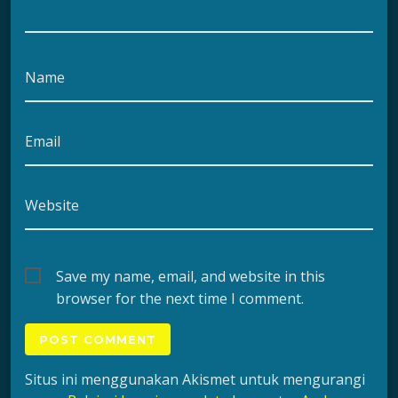
Name
Email
Website
Save my name, email, and website in this
browser for the next time I comment.
Situs ini menggunakan Akismet untuk mengurangi