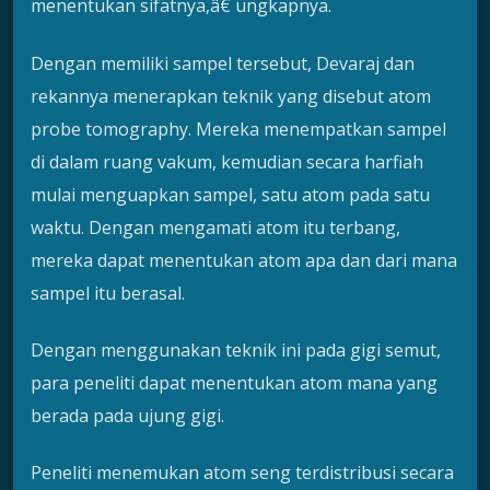
menentukan sifatnya,â€ ungkapnya.
Dengan memiliki sampel tersebut, Devaraj dan
rekannya menerapkan teknik yang disebut atom
probe tomography. Mereka menempatkan sampel
di dalam ruang vakum, kemudian secara harfiah
mulai menguapkan sampel, satu atom pada satu
waktu. Dengan mengamati atom itu terbang,
mereka dapat menentukan atom apa dan dari mana
sampel itu berasal.
Dengan menggunakan teknik ini pada gigi semut,
para peneliti dapat menentukan atom mana yang
berada pada ujung gigi.
Peneliti menemukan atom seng terdistribusi secara