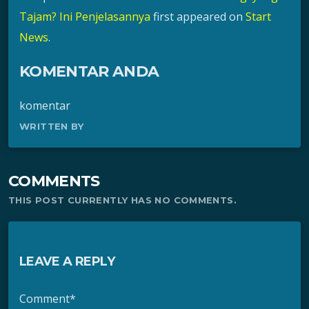
Tajam? Ini Penjelasannya
first appeared on
Start
News
.
KOMENTAR ANDA
komentar
WRITTEN BY
COMMENTS
THIS POST CURRENTLY HAS NO COMMENTS.
LEAVE A REPLY
Comment*