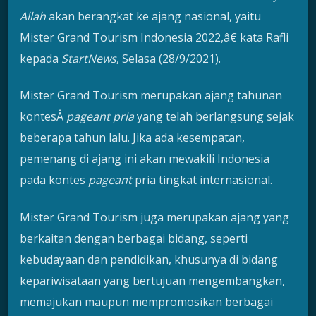
Allah
akan berangkat ke ajang nasional, yaitu
Mister Grand Tourism Indonesia 2022,â€ kata Rafli
kepada
StartNews
, Selasa (28/9/2021).
Mister Grand Tourism merupakan ajang tahunan
kontesÂ
pageant pria
yang telah berlangsung sejak
beberapa tahun lalu. Jika ada kesempatan,
pemenang di ajang ini akan mewakili Indonesia
pada kontes
pageant
pria tingkat internasional.
Mister Grand Tourism juga merupakan ajang yang
berkaitan dengan berbagai bidang, seperti
kebudayaan dan pendidikan, khusunya di bidang
kepariwisataan yang bertujuan mengembangkan,
memajukan maupun mempromosikan berbagai