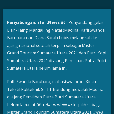
Panyabungan, StartNews â€“
Penyandang gelar
Lian-Taing Mandailing Natal (Madina) Rafli Swanda
Batubara dan Diana Sarah Lubis melangkah ke
ajang nasional setelah terpilih sebagai Mister
Grand Tourism Sumatera Utara 2021 dan Putri Kopi
Sumatera Utara 2021 di ajang Pemilihan Putra Putri
Sumatera Utara belum lama ini.
Rafli Swanda Batubara, mahasiswa prodi Kimia
Tekstil Politeknik STTT Bandung mewakili Madina
di ajang Pemilihan Putra Putri Sumatera Utara,
belum lama ini. â€œ
Alhamdulillah
terpilih sebagai
Mister Grand Tourism Sumatera Utara 2021.
Insya