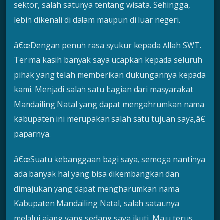
sektor, salah satunya tentang wisata. Sehingga,
lebih dikenali di dalam maupun di luar negeri.
â€œDengan penuh rasa syukur kepada Allah SWT.
Terima kasih banyak saya ucapkan kepada seluruh
pihak yang telah memberikan dukungannya kepada
kami. Menjadi salah satu bagian dari masyarakat
Mandailing Natal yang dapat mengahrumkan nama
kabupaten ini merupakan salah satu tujuan saya,â€
paparnya.
â€œSuatu kebanggaan bagi saya, semoga nantinya
ada banyak hal yang bisa dikembangkan dan
dimajukan yang dapat mengharumkan nama
Kabupaten Mandailing Natal, salah sataunya
melalui ajang yang sedang saya ikuti. Maju terus,