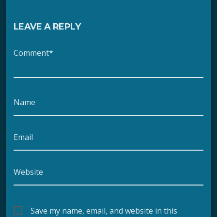
LEAVE A REPLY
Comment*
Name
Email
Website
Save my name, email, and website in this