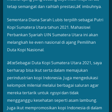
tetap semangat dan raihlah prestasi,â€ imbuhnya.
Sementara Diana Sarah Lubis terpilih sebagai Putri
Kopi Sumatera Utara tahun 2021. Mahasiswi
Perbankan Syariah UIN Sumatera Utara ini akan
melangkah ke even nasional di ajang Pemilihan
Duta Kopi Nasional.
â€œSebagai Duta Kopi Sumatera Utara 2021, saya
berharap bisa ikut serta dalam memajukan
perindustrian kopi Indonesia. Juga mengedukasi
kelompok milenial melalui berbagai saluran agar
mereka tertarik untuk
ngopi
dan tidak
mengganggu kesehatan seperti asam lambung.
Juga ikut mempromosikan kopi Indonesia di dalam