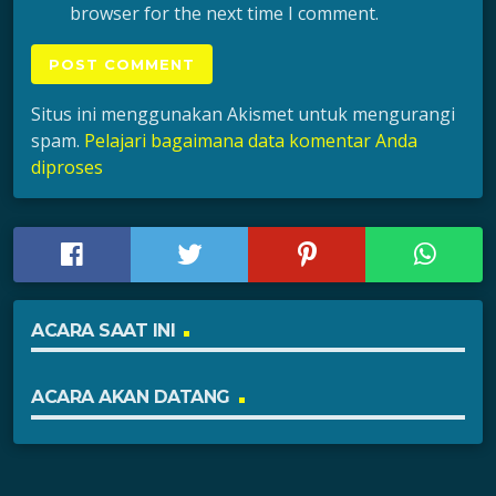
browser for the next time I comment.
Situs ini menggunakan Akismet untuk mengurangi
spam.
Pelajari bagaimana data komentar Anda
diproses
ACARA SAAT INI
ACARA AKAN DATANG