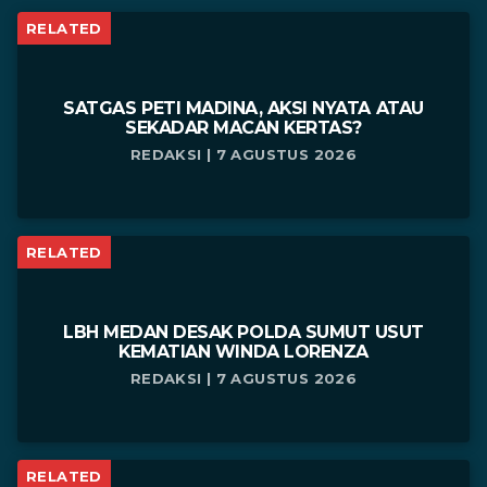
RELATED
SATGAS PETI MADINA, AKSI NYATA ATAU
SEKADAR MACAN KERTAS?
REDAKSI | 7 AGUSTUS 2026
RELATED
LBH MEDAN DESAK POLDA SUMUT USUT
KEMATIAN WINDA LORENZA
REDAKSI | 7 AGUSTUS 2026
RELATED