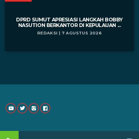
DPRD SUMUT APRESIASI LANGKAH BOBBY
NASUTION BERKANTOR DI KEPULAUAN ...
REDAKSI | 7 AGUSTUS 2026