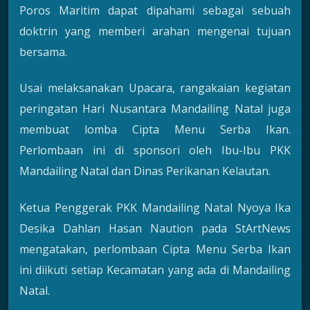
Poros Maritim dapat dipahami sebagai sebuah
doktrin yang memberi arahan mengenai tujuan
bersama.
Usai melaksanakan Upacara, rangakaian kegiatan
peringatan Hari Nusantara Mandailing Natal juga
membuat lomba Cipta Menu Serba Ikan.
Perlombaan ini di sponsori oleh Ibu-Ibu PKK
Mandailing Natal dan Dinas Perikanan Kelautan.
Ketua Penggerak PKK Mandailing Natal Nyoya Ika
Desika Dahlan Hasan Naution pada StArtNews
mengatakan, perlombaan Cipta Menu Serba Ikan
ini diikuti setiap Kecamatan yang ada di Mandailing
Natal.