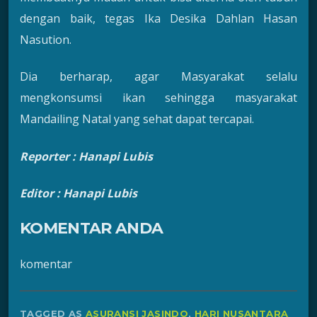
dengan baik, tegas Ika Desika Dahlan Hasan
Nasution.
Dia berharap, agar Masyarakat selalu
mengkonsumsi ikan sehingga masyarakat
Mandailing Natal yang sehat dapat tercapai.
Reporter : Hanapi Lubis
Editor : Hanapi Lubis
KOMENTAR ANDA
komentar
TAGGED AS
ASURANSI JASINDO
,
HARI NUSANTARA