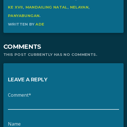
KE XVII
,
MANDAILING NATAL
,
NELAYAN
,
PANYABUNGAN
.
WRITTEN BY
ADE
COMMENTS
THIS POST CURRENTLY HAS NO COMMENTS.
LEAVE A REPLY
Comment*
Name