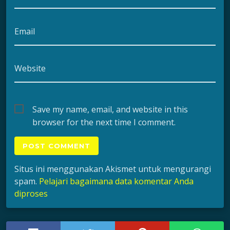
Email
Website
Save my name, email, and website in this
browser for the next time I comment.
Situs ini menggunakan Akismet untuk mengurangi
spam.
Pelajari bagaimana data komentar Anda
diproses