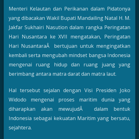
Menteri Kelautan dan Perikanan dalam Pidatonya
yang dibacakan Wakil Bupati Mandailing Natal H. M.
Jakfar Sukhairi Nasution dalam rangka Peringatan
Hari Nusantara ke XVII mengatakan, Peringatan
Hari NusantaraÂ bertujuan untuk mengingatkan
kembali serta mengubah mindset bangsa Indonesia
mengenai ruang hidup dan ruang juang yang
berimbang antara matra darat dan matra laut.
Hal tersebut sejalan dengan Visi Presiden Joko
Widodo mengenai proses maritim dunia yang
diharapkan akan mewujudÂ dalam bentuk
Indonesia sebagai kekuatan Maritim yang bersatu,
sejahtera.