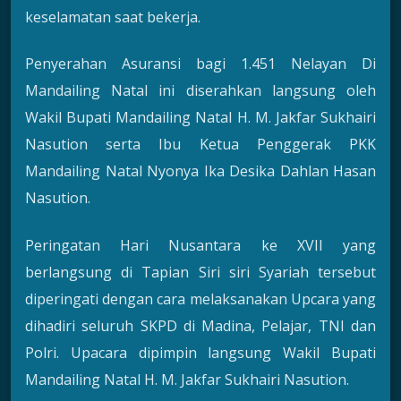
keselamatan saat bekerja.
Penyerahan Asuransi bagi 1.451 Nelayan Di
Mandailing Natal ini diserahkan langsung oleh
Wakil Bupati Mandailing Natal H. M. Jakfar Sukhairi
Nasution serta Ibu Ketua Penggerak PKK
Mandailing Natal Nyonya Ika Desika Dahlan Hasan
Nasution.
Peringatan Hari Nusantara ke XVII yang
berlangsung di Tapian Siri siri Syariah tersebut
diperingati dengan cara melaksanakan Upcara yang
dihadiri seluruh SKPD di Madina, Pelajar, TNI dan
Polri. Upacara dipimpin langsung Wakil Bupati
Mandailing Natal H. M. Jakfar Sukhairi Nasution.