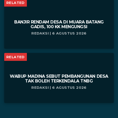
RELATED
BANJIR RENDAM DESA DI MUARA BATANG
GADIS, 100 KK MENGUNGSI
REDAKSI | 6 AGUSTUS 2026
RELATED
WABUP MADINA SEBUT PEMBANGUNAN DESA
TAK BOLEH TERKENDALA TNBG
REDAKSI | 6 AGUSTUS 2026