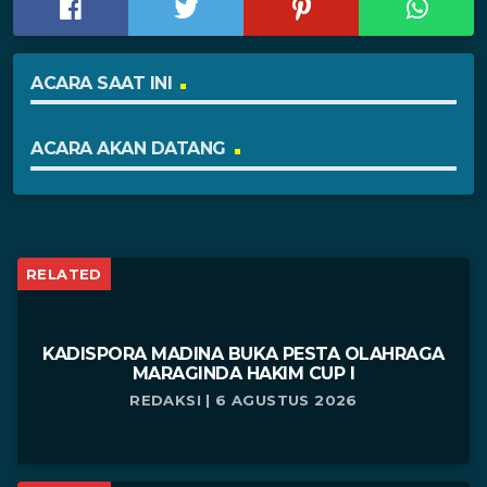
ACARA SAAT INI
ACARA AKAN DATANG
RELATED
KADISPORA MADINA BUKA PESTA OLAHRAGA
MARAGINDA HAKIM CUP I
REDAKSI | 6 AGUSTUS 2026