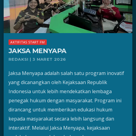
AKTIFITAS START FM
JAKSA MENYAPA
REDAKSI | 3 MARET 2026
Jaksa Menyapa adalah salah satu program inovatif
yang dicanangkan oleh Kejaksaan Republik
Indonesia untuk lebih mendekatkan lembaga
penegak hukum dengan masyarakat. Program ini
dirancang untuk memberikan edukasi hukum
kepada masyarakat secara lebih langsung dan
interaktif. Melalui Jaksa Menyapa, kejaksaan