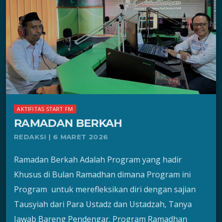
AKTIFITAS START FM
RAMADAN BERKAH
REDAKSI | 6 MARET 2026
Ramadan Berkah Adalah Program yang hadir
Khusus di Bulan Ramadhan dimana Program ini
Program untuk merefleksikan diri dengan sajian
Tausyiah dari Para Ustadz dan Ustadzah, Tanya
Jawab Bareng Pendengar. Program Ramadhan