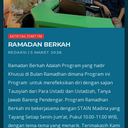
AKTIFITAS START FM
RAMADAN BERKAH
REDAKSI | 5 MARET 2026
Ramadan Berkah Adalah Program yang hadir
Khusus di Bulan Ramadhan dimana Program ini
Program untuk merefleksikan diri dengan sajian
Tausyiah dari Para Ustadz dan Ustadzah, Tanya
Jawab Bareng Pendengar. Program Ramadhan
Berkah ini bekerjasama dengan STAIN Madina yang
Tayang Setiap Senin-Jum’at, Pukul 10.00-11.00 WIB,
dengan tema-tema yang menarik. Terimakasih Kami