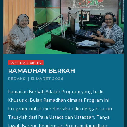
AKTIFITAS START FM
RAMADHAN BERKAH
REDAKSI | 13 MARET 2026
Ramadan Berkah Adalah Program yang hadir
Khusus di Bulan Ramadhan dimana Program ini
Program untuk merefleksikan diri dengan sajian
Tausyiah dari Para Ustadz dan Ustadzah, Tanya
Jawab Bareng Pendengar. Program Ramadhan