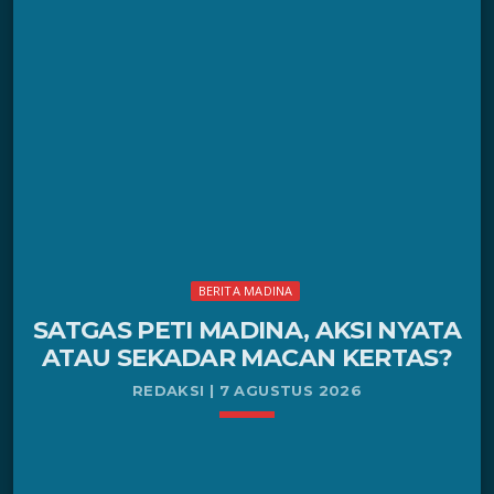
BERITA MADINA
SATGAS PETI MADINA, AKSI NYATA
ATAU SEKADAR MACAN KERTAS?
REDAKSI | 7 AGUSTUS 2026