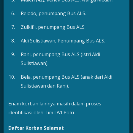
Relodo, penumpang Bus ALS.
Zulkifli, penumpang Bus ALS.
Aldi Sulistiawan, Penumpang Bus ALS.
Rani, penumpang Bus ALS (istri Aldi
Sulistiawan).
Bela, penumpang Bus ALS (anak dari Aldi
Sulistiawan dan Rani).
Enam korban lainnya masih dalam proses
identifikasi oleh Tim DVI Polri.
Daftar Korban Selamat