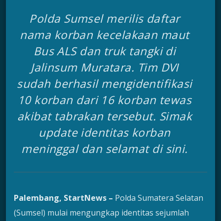
Polda Sumsel merilis daftar
nama korban kecelakaan maut
Bus ALS dan truk tangki di
Jalinsum Muratara. Tim DVI
sudah berhasil mengidentifikasi
10 korban dari 16 korban tewas
akibat tabrakan tersebut. Simak
update identitas korban
meninggal dan selamat di sini.
Palembang, StartNews –
Polda Sumatera Selatan
(Sumsel) mulai mengungkap identitas sejumlah