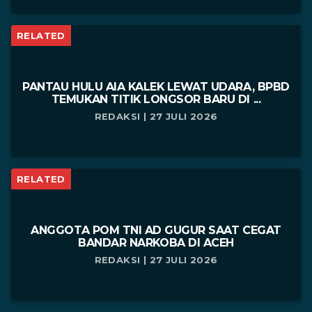
RELATED
PANTAU HULU AIA KALEK LEWAT UDARA, BPBD
TEMUKAN TITIK LONGSOR BARU DI ...
REDAKSI | 27 JULI 2026
RELATED
ANGGOTA POM TNI AD GUGUR SAAT CEGAT
BANDAR NARKOBA DI ACEH
REDAKSI | 27 JULI 2026