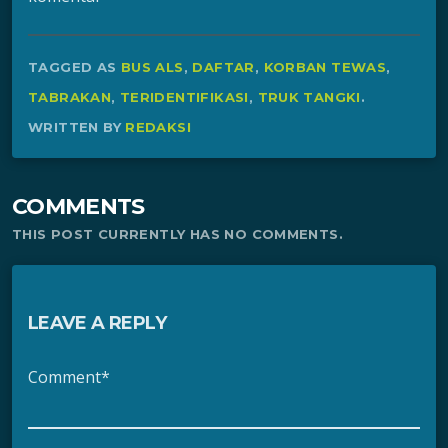
TAGGED AS
BUS ALS
,
DAFTAR
,
KORBAN TEWAS
,
TABRAKAN
,
TERIDENTIFIKASI
,
TRUK TANGKI
.
WRITTEN BY
REDAKSI
COMMENTS
THIS POST CURRENTLY HAS NO COMMENTS.
LEAVE A REPLY
Comment*