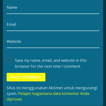
Name
Email
Website
Save my name, email, and website in this
browser for the next time I comment.
Situs ini menggunakan Akismet untuk mengurangi
spam.
Pelajari bagaimana data komentar Anda
diproses