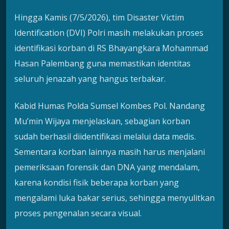
Hingga Kamis (7/5/2026), tim Disaster Victim
Identification (DVI) Polri masih melakukan proses
identifikasi korban di RS Bhayangkara Mohammad
Hasan Palembang guna memastikan identitas
seluruh jenazah yang hangus terbakar.
Kabid Humas Polda Sumsel Kombes Pol. Nandang
Mu’min Wijaya menjelaskan, sebagian korban
sudah berhasil diidentifikasi melalui data medis.
Sementara korban lainnya masih harus menjalani
pemeriksaan forensik dan DNA yang mendalam,
karena kondisi fisik beberapa korban yang
mengalami luka bakar serius, sehingga menyulitkan
proses pengenalan secara visual.