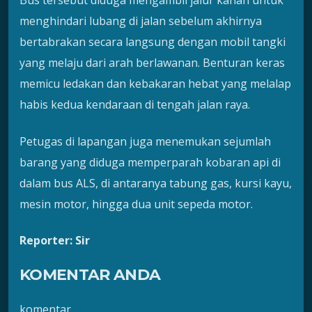
Bus tersebut diduga mengambil jalur kanan untuk
menghindari lubang di jalan sebelum akhirnya
bertabrakan secara langsung dengan mobil tangki
yang melaju dari arah berlawanan. Benturan keras
memicu ledakan dan kebakaran hebat yang melalap
habis kedua kendaraan di tengah jalan raya.
Petugas di lapangan juga menemukan sejumlah
barang yang diduga memperparah kobaran api di
dalam bus ALS, di antaranya tabung gas, kursi kayu,
mesin motor, hingga dua unit sepeda motor.
Reporter: Sir
KOMENTAR ANDA
komentar