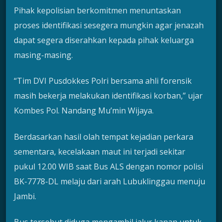
Pihak kepolisian berkomitmen menuntaskan
proses identifikasi sesegera mungkin agar jenazah
dapat segera diserahkan kepada pihak keluarga
masing-masing.
“Tim DVI Pusdokkes Polri bersama ahli forensik
masih bekerja melakukan identifikasi korban,” ujar
Kombes Pol. Nandang Mu’min Wijaya.
Berdasarkan hasil olah tempat kejadian perkara
sementara, kecelakaan maut ini terjadi sekitar
pukul 12.00 WIB saat Bus ALS dengan nomor polisi
BK-7778-DL melaju dari arah Lubuklinggau menuju
Jambi.