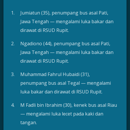
Jumiatun (35), penumpang bus asal Pati,
Jawa Tengah — mengalami luka bakar dan
dirawat di RSUD Rupit.
Ngadiono (44), penumpang bus asal Pati,
Jawa Tengah — mengalami luka bakar dan
dirawat di RSUD Rupit.
Muhammad Fahrul Hubaidi (31),
penumpang bus asal Tegal — mengalami
luka bakar dan dirawat di RSUD Rupit.
M Fadli bin Ibrahim (30), kenek bus asal Riau
— mengalami luka lecet pada kaki dan
tangan.