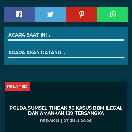
ACARA SAAT INI
ACARA AKAN DATANG
RELATED
POLDA SUMSEL TINDAK 96 KASUS BBM ILEGAL
DAN AMANKAN 129 TERSANGKA
REDAKSI | 27 JULI 2026