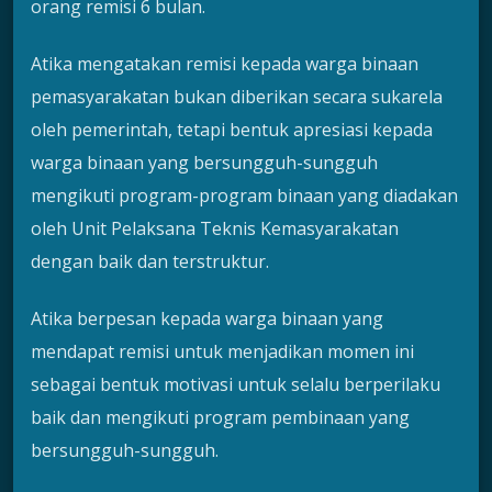
orang remisi 6 bulan.
Atika mengatakan remisi kepada warga binaan
pemasyarakatan bukan diberikan secara sukarela
oleh pemerintah, tetapi bentuk apresiasi kepada
warga binaan yang bersungguh-sungguh
mengikuti program-program binaan yang diadakan
oleh Unit Pelaksana Teknis Kemasyarakatan
dengan baik dan terstruktur.
Atika berpesan kepada warga binaan yang
mendapat remisi untuk menjadikan momen ini
sebagai bentuk motivasi untuk selalu berperilaku
baik dan mengikuti program pembinaan yang
bersungguh-sungguh.