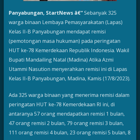
Panyabungan, StartNews â€“
Sebanyak 325
warga binaan Lembaya Pemasyarakatan (Lapas)
Kelas II-B Panyabungan mendapat remisi
(pemotongan masa hukuman) pada peringatan
HUT ke-78 Kemerdekaan Republik Indonesia. Wakil
Bupati Mandailing Natal (Madina) Atika Azmi
Utammi Nasution menyerahkan remisi ini di Lapas
Kelas II-B Panyabungan, Madina, Kamis (17/8/2023).
Ada 325 warga binaan yang menerima remisi dalam
peringatan HUT ke-78 Kemerdekaan RI ini, di
antaranya 57 orang mendapatkan remisi 1 bulan,
47 orang remisi 2 bulan, 79 orang remisi 3 bulan,
111 orang remisi 4 bulan, 23 orang remisi 5 bulan, 8