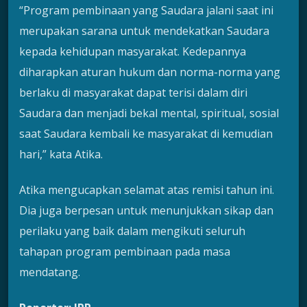
“Program pembinaan yang Saudara jalani saat ini
merupakan sarana untuk mendekatkan Saudara
kepada kehidupan masyarakat. Kedepannya
diharapkan aturan hukum dan norma-norma yang
berlaku di masyarakat dapat terisi dalam diri
Saudara dan menjadi bekal mental, spiritual, sosial
saat Saudara kembali ke masyarakat di kemudian
hari,” kata Atika.
Atika mengucapkan selamat atas remisi tahun ini.
Dia juga berpesan untuk menunjukkan sikap dan
perilaku yang baik dalam mengikuti seluruh
tahapan program pembinaan pada masa
mendatang.