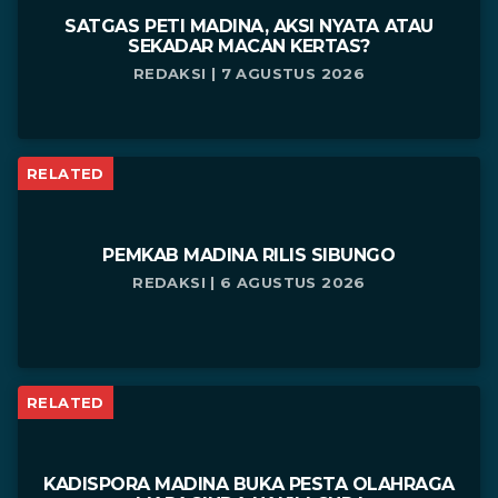
SATGAS PETI MADINA, AKSI NYATA ATAU
SEKADAR MACAN KERTAS?
REDAKSI | 7 AGUSTUS 2026
RELATED
PEMKAB MADINA RILIS SIBUNGO
REDAKSI | 6 AGUSTUS 2026
RELATED
KADISPORA MADINA BUKA PESTA OLAHRAGA