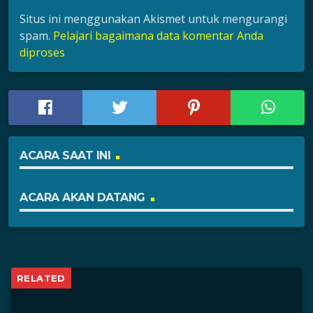
Situs ini menggunakan Akismet untuk mengurangi
spam.
Pelajari bagaimana data komentar Anda
diproses
ACARA SAAT INI
ACARA AKAN DATANG
RELATED