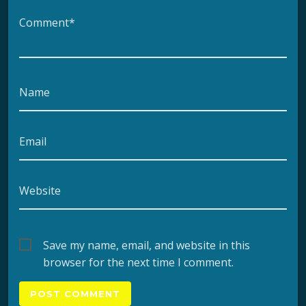
Comment*
Name
Email
Website
Save my name, email, and website in this
browser for the next time I comment.