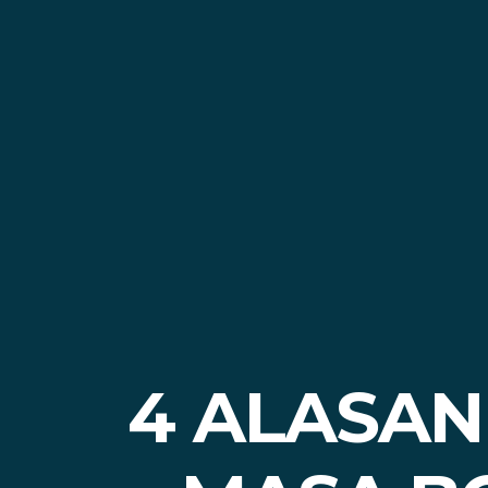
4 ALASAN