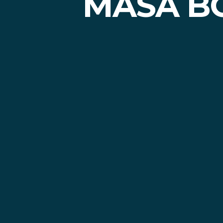
MASA BO