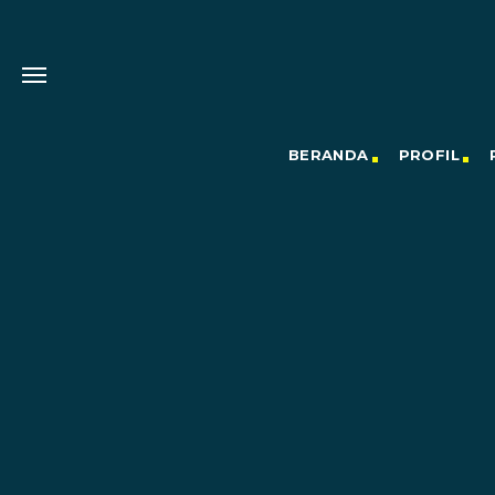
BERANDA
PROFIL