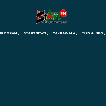
PROGRAM
STARTNEWS
CAKRAWALA
TIPS & INFO