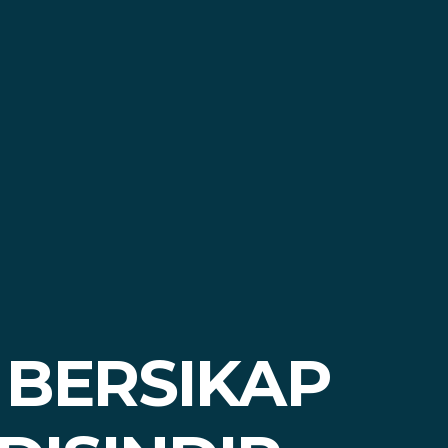
 BERSIKAP