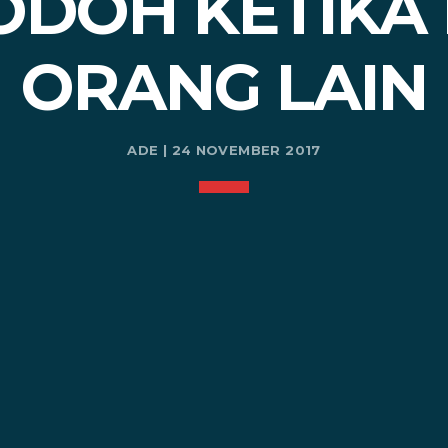
DOH KETIKA 
ORANG LAIN
ADE | 24 NOVEMBER 2017