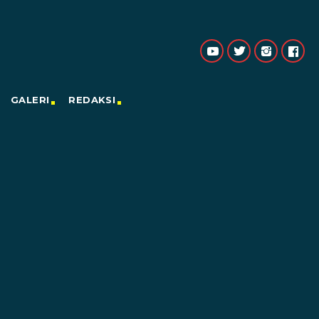
GALERI
REDAKSI