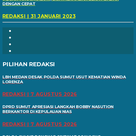
DENGAN CEPAT
REDAKSI | 31 JANUARI 2023
PILIHAN REDAKSI
LBH MEDAN DESAK POLDA SUMUT USUT KEMATIAN WINDA
LORENZA
REDAKSI | 7 AGUSTUS 2026
DPRD SUMUT APRESIASI LANGKAH BOBBY NASUTION
BERKANTOR DI KEPULAUAN NIAS
REDAKSI | 7 AGUSTUS 2026