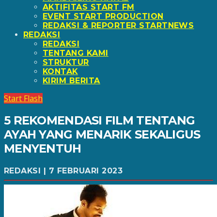
AKTIFITAS START FM
EVENT START PRODUCTION
REDAKSI & REPORTER STARTNEWS
REDAKSI
REDAKSI
TENTANG KAMI
STRUKTUR
KONTAK
KIRIM BERITA
Start Flash
5 REKOMENDASI FILM TENTANG
AYAH YANG MENARIK SEKALIGUS
MENYENTUH
REDAKSI | 7 FEBRUARI 2023