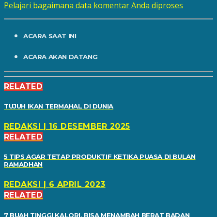
Pelajari bagaimana data komentar Anda diproses
ACARA SAAT INI
ACARA AKAN DATANG
RELATED
TUJUH IKAN TERMAHAL DI DUNIA
REDAKSI | 16 DESEMBER 2025
RELATED
5 TIPS AGAR TETAP PRODUKTIF KETIKA PUASA DI BULAN
RAMADHAN
REDAKSI | 6 APRIL 2023
RELATED
7 BUAH TINGGI KALORI, BISA MENAMBAH BERAT BADAN