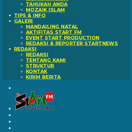
TAHUKAH ANDA
MOZAIK ISLAM
TIPS & INFO
GALERI
MANDAILING NATAL
AKTIFITAS START FM
EVENT START PRODUCTION
REDAKSI & REPORTER STARTNEWS
REDAKSI
REDAKSI
TENTANG KAMI
STRUKTUR
KONTAK
KIRIM BERITA