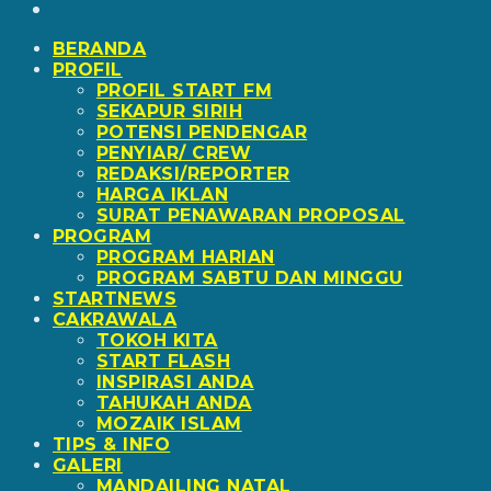
BERANDA
PROFIL
PROFIL START FM
SEKAPUR SIRIH
POTENSI PENDENGAR
PENYIAR/ CREW
REDAKSI/REPORTER
HARGA IKLAN
SURAT PENAWARAN PROPOSAL
PROGRAM
PROGRAM HARIAN
PROGRAM SABTU DAN MINGGU
STARTNEWS
CAKRAWALA
TOKOH KITA
START FLASH
INSPIRASI ANDA
TAHUKAH ANDA
MOZAIK ISLAM
TIPS & INFO
GALERI
MANDAILING NATAL