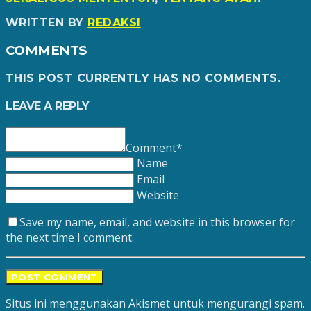
WRITTEN BY
REDAKSI
COMMENTS
THIS POST CURRENTLY HAS NO COMMENTS.
LEAVE A REPLY
Comment*
Name
Email
Website
Save my name, email, and website in this browser for
the next time I comment.
Situs ini menggunakan Akismet untuk mengurangi spam.