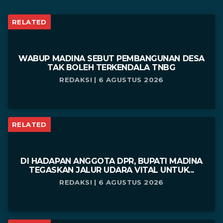
RELATED
WABUP MADINA SEBUT PEMBANGUNAN DESA
TAK BOLEH TERKENDALA TNBG
REDAKSI | 6 AGUSTUS 2026
RELATED
DI HADAPAN ANGGOTA DPR, BUPATI MADINA
TEGASKAN JALUR UDARA VITAL UNTUK...
REDAKSI | 6 AGUSTUS 2026