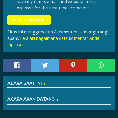
Save my name, email, and website in this
browser for the next time I comment.
Situs ini menggunakan Akismet untuk mengurangi
spam.
Pelajari bagaimana data komentar Anda
diproses
ACARA SAAT INI
ACARA AKAN DATANG