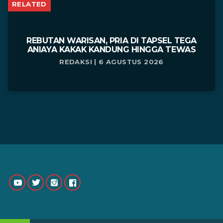
RELATED
REBUTAN WARISAN, PRIA DI TAPSEL TEGA
ANIAYA KAKAK KANDUNG HINGGA TEWAS
REDAKSI | 6 AGUSTUS 2026