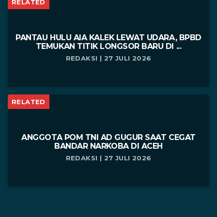
RELATED
PANTAU HULU AIA KALEK LEWAT UDARA, BPBD
TEMUKAN TITIK LONGSOR BARU DI ...
REDAKSI | 27 JULI 2026
RELATED
ANGGOTA POM TNI AD GUGUR SAAT CEGAT
BANDAR NARKOBA DI ACEH
REDAKSI | 27 JULI 2026