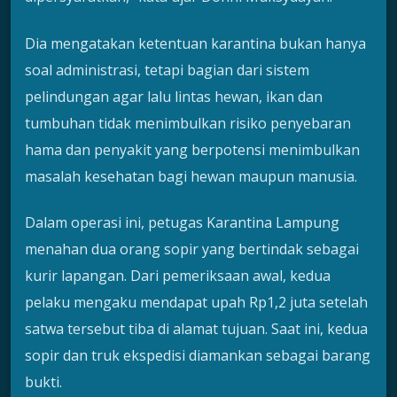
Dia mengatakan ketentuan karantina bukan hanya
soal administrasi, tetapi bagian dari sistem
pelindungan agar lalu lintas hewan, ikan dan
tumbuhan tidak menimbulkan risiko penyebaran
hama dan penyakit yang berpotensi menimbulkan
masalah kesehatan bagi hewan maupun manusia.
Dalam operasi ini, petugas Karantina Lampung
menahan dua orang sopir yang bertindak sebagai
kurir lapangan. Dari pemeriksaan awal, kedua
pelaku mengaku mendapat upah Rp1,2 juta setelah
satwa tersebut tiba di alamat tujuan. Saat ini, kedua
sopir dan truk ekspedisi diamankan sebagai barang
bukti.