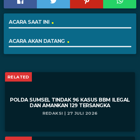
ACARA SAAT INI
ACARA AKAN DATANG
RELATED
POLDA SUMSEL TINDAK 96 KASUS BBM ILEGAL
DAN AMANKAN 129 TERSANGKA
REDAKSI | 27 JULI 2026