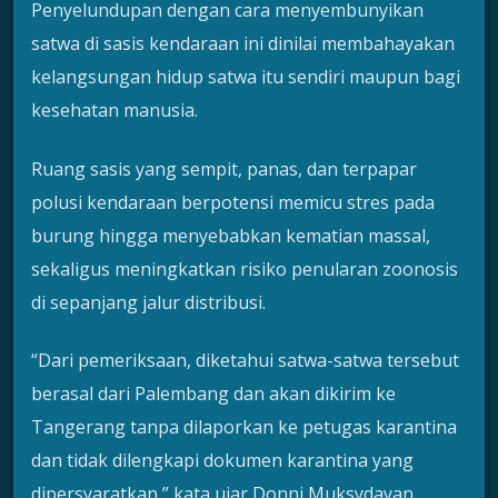
Penyelundupan dengan cara menyembunyikan
satwa di sasis kendaraan ini dinilai membahayakan
kelangsungan hidup satwa itu sendiri maupun bagi
kesehatan manusia.
Ruang sasis yang sempit, panas, dan terpapar
polusi kendaraan berpotensi memicu stres pada
burung hingga menyebabkan kematian massal,
sekaligus meningkatkan risiko penularan zoonosis
di sepanjang jalur distribusi.
“Dari pemeriksaan, diketahui satwa-satwa tersebut
berasal dari Palembang dan akan dikirim ke
Tangerang tanpa dilaporkan ke petugas karantina
dan tidak dilengkapi dokumen karantina yang
dipersyaratkan,” kata ujar Donni Muksydayan.