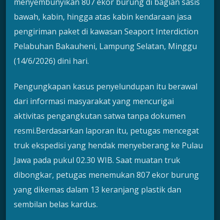
menyembunyikan 807 ekor burung di bagian sasis
bawah, kabin, hingga atas kabin kendaraan jasa
pengiriman paket di kawasan Seaport Interdiction
Pelabuhan Bakauheni, Lampung Selatan, Minggu
(14/6/2026) dini hari.
Pengungkapan kasus penyelundupan itu berawal
dari informasi masyarakat yang mencurigai
aktivitas pengangkutan satwa tanpa dokumen
resmi.Berdasarkan laporan itu, petugas mencegat
truk ekspedisi yang hendak menyeberang ke Pulau
Jawa pada pukul 02.30 WIB. Saat muatan truk
dibongkar, petugas menemukan 807 ekor burung
yang dikemas dalam 13 keranjang plastik dan
sembilan belas kardus.