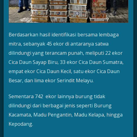
Berdasarkan hasil identifikasi bersama lembaga
mitra, sebanyak 45 ekor di antaranya satwa
dilindungi yang terancam punah, meliputi 22 ekor
Cica Daun Sayap Biru, 33 ekor Cica Daun Sumatra,
empat ekor Cica Daun Kecil, satu ekor Cica Daun
Besar, dan lima ekor Serindit Melayu.
Sementara 742 ekor lainnya burung tidak
dilindungi dari berbagai jenis seperti Burung
Kacamata, Madu Pengantin, Madu Kelapa, hingga
Kepodang.