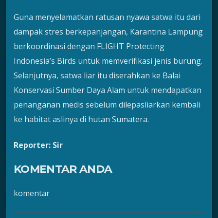
Guna menyelamatkan ratusan nyawa satwa itu dari
dampak stres berkepanjangan, Karantina Lampung
berkoordinasi dengan FLIGHT Protecting
Indonesia’s Birds untuk memverifikasi jenis burung.
Selanjutnya, satwa liar itu diserahkan ke Balai
Konservasi Sumber Daya Alam untuk mendapatkan
penanganan medis sebelum dilepasliarkan kembali
ke habitat aslinya di hutan Sumatera.
Reporter: Sir
KOMENTAR ANDA
komentar