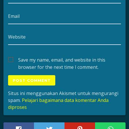
Email
Website
Save my name, email, and website in this
browser for the next time I comment.
Situs ini menggunakan Akismet untuk mengurangi
spam.
Pelajari bagaimana data komentar Anda
diproses