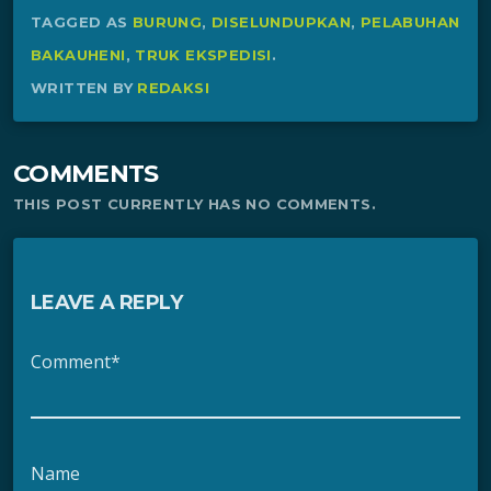
TAGGED AS
BURUNG
,
DISELUNDUPKAN
,
PELABUHAN
BAKAUHENI
,
TRUK EKSPEDISI
.
WRITTEN BY
REDAKSI
COMMENTS
THIS POST CURRENTLY HAS NO COMMENTS.
LEAVE A REPLY
Comment*
Name