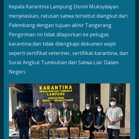
Kepala Karantina Lampung Donni Muksydayan
menjelaskan, ratusan satwa tersebut diangkut dari
Palembang dengan tujuan akhir Tangerang.
Pengiriman ini tidak dilaporkan ke petugas
karantina dan tidak dilengkapi dokumen wajib
seperti sertifikat veteriner, sertifikat karantina, dan
Surat Angkut Tumbuhan dan Satwa Liar Dalam
Negeri.