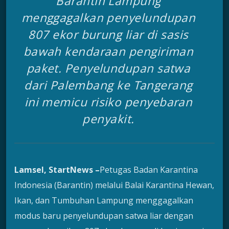
Barantin Lampung
menggagalkan penyelundupan
807 ekor burung liar di sasis
bawah kendaraan pengiriman
paket. Penyelundupan satwa
dari Palembang ke Tangerang
ini memicu risiko penyebaran
penyakit.
Lamsel, StartNews –
Petugas Badan Karantina
Indonesia (Barantin) melalui Balai Karantina Hewan,
Ikan, dan Tumbuhan Lampung menggagalkan
modus baru penyelundupan satwa liar dengan