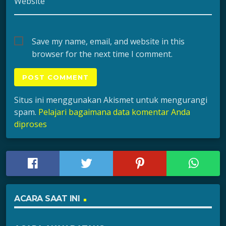
Website
Save my name, email, and website in this
browser for the next time I comment.
Situs ini menggunakan Akismet untuk mengurangi
spam.
Pelajari bagaimana data komentar Anda
diproses
ACARA SAAT INI