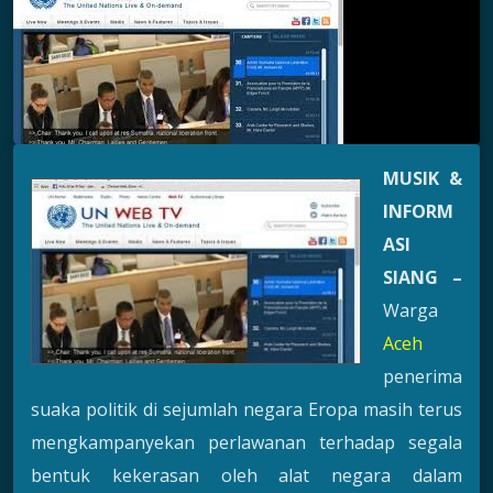
MUSIK &
INFORM
ASI
SIANG –
Warga
Aceh
penerima
suaka politik di sejumlah negara Eropa masih terus
mengkampanyekan perlawanan terhadap segala
bentuk kekerasan oleh alat negara dalam