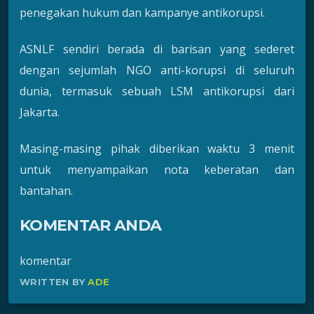
penegakan hukum dan kampanye antikorupsi.
ASNLF sendiri berada di barisan yang sederet
dengan sejumlah NGO anti-korupsi di seluruh
dunia, termasuk sebuah LSM antikorupsi dari
Jakarta.
Masing-masing pihak diberikan waktu 3 menit
untuk menyampaikan nota keberatan dan
bantahan.
KOMENTAR ANDA
komentar
WRITTEN BY
ADE