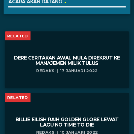
ACARA AKAN DATANG
RELATED
DERE CERITAKAN AWAL MULA DIREKRUT KE
MANAJEMEN MILIK TULUS
REDAKSI | 17 JANUARI 2022
RELATED
BILLIE EILISH RAIH GOLDEN GLOBE LEWAT
LAGU NO TIME TO DIE
REDAKSI | 10 JANUARI 2022