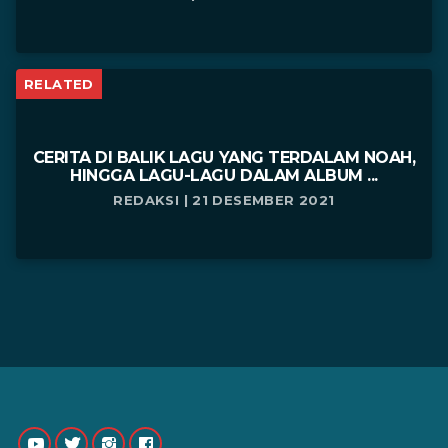
RELATED
CERITA DI BALIK LAGU YANG TERDALAM NOAH,
HINGGA LAGU-LAGU DALAM ALBUM ...
REDAKSI | 21 DESEMBER 2021