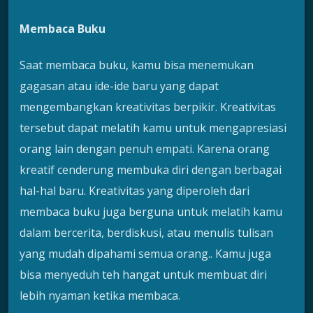
Membaca Buku
Saat membaca buku, kamu bisa menemukan
gagasan atau ide-ide baru yang dapat
mengembangkan kreativitas berpikir. Kreativitas
tersebut dapat melatih kamu untuk mengapresiasi
orang lain dengan penuh empati. Karena orang
kreatif cenderung membuka diri dengan berbagai
hal-hal baru. Kreativitas yang diperoleh dari
membaca buku juga berguna untuk melatih kamu
dalam bercerita, berdiskusi, atau menulis tulisan
yang mudah dipahami semua orang.. Kamu juga
bisa menyeduh teh hangat untuk membuat diri
lebih nyaman ketika membaca.