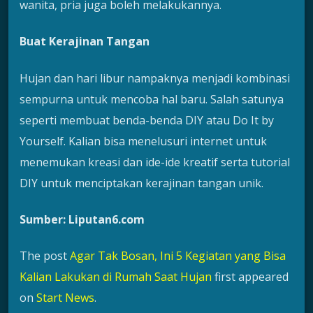
wanita, pria juga boleh melakukannya.
Buat Kerajinan Tangan
Hujan dan hari libur nampaknya menjadi kombinasi
sempurna untuk mencoba hal baru. Salah satunya
seperti membuat benda-benda DIY atau Do It by
Yourself. Kalian bisa menelusuri internet untuk
menemukan kreasi dan ide-ide kreatif serta tutorial
DIY untuk menciptakan kerajinan tangan unik.
Sumber: Liputan6.com
The post
Agar Tak Bosan, Ini 5 Kegiatan yang Bisa
Kalian Lakukan di Rumah Saat Hujan
first appeared
on
Start News
.