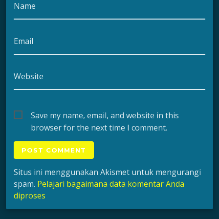
Name
Email
Website
Save my name, email, and website in this
browser for the next time I comment.
Situs ini menggunakan Akismet untuk mengurangi
spam.
Pelajari bagaimana data komentar Anda
diproses