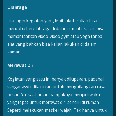
Olahraga
Jika ingin kegiatan yang lebih aktif, kalian bisa
mencoba berolahraga di dalam rumah. Kalian bisa
memanfaatkan video-video gym atau yoga tanpa
alat yang bahkan bisa kalian lakukan di dalam
kamar.
Merawat Diri
Kegiatan yang satu ini banyak dilupakan, padahal
sangat asyik dilakukan untuk menghilangkan rasa
bosan. Ya, saat hujan nampaknya menjadi waktu
yang tepat untuk merawat diri sendiri di rumah.
Seperti melakukan masker wajah. Tak hanya untuk