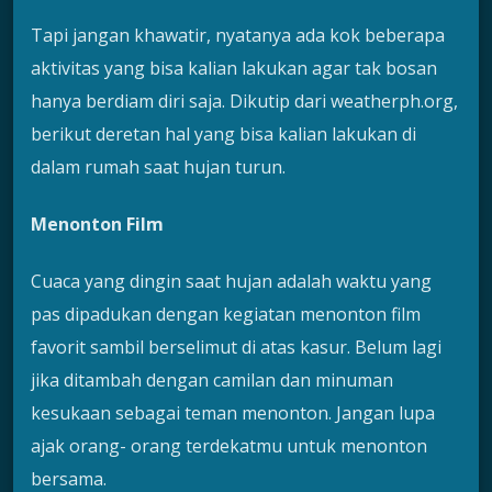
Tapi jangan khawatir, nyatanya ada kok beberapa
aktivitas yang bisa kalian lakukan agar tak bosan
hanya berdiam diri saja. Dikutip dari weatherph.org,
berikut deretan hal yang bisa kalian lakukan di
dalam rumah saat hujan turun.
Menonton Film
Cuaca yang dingin saat hujan adalah waktu yang
pas dipadukan dengan kegiatan menonton film
favorit sambil berselimut di atas kasur. Belum lagi
jika ditambah dengan camilan dan minuman
kesukaan sebagai teman menonton. Jangan lupa
ajak orang- orang terdekatmu untuk menonton
bersama.