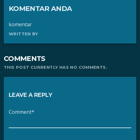
KOMENTAR ANDA
komentar
WRITTEN BY
COMMENTS
THIS POST CURRENTLY HAS NO COMMENTS.
LEAVE A REPLY
Comment*