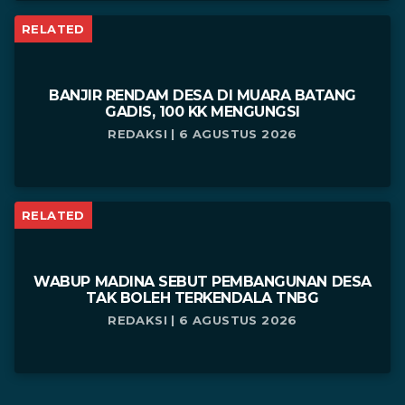
RELATED
BANJIR RENDAM DESA DI MUARA BATANG
GADIS, 100 KK MENGUNGSI
REDAKSI | 6 AGUSTUS 2026
RELATED
WABUP MADINA SEBUT PEMBANGUNAN DESA
TAK BOLEH TERKENDALA TNBG
REDAKSI | 6 AGUSTUS 2026