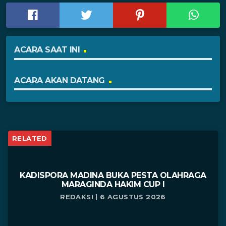
ACARA SAAT INI
ACARA AKAN DATANG
RELATED
KADISPORA MADINA BUKA PESTA OLAHRAGA
MARAGINDA HAKIM CUP I
REDAKSI | 6 AGUSTUS 2026