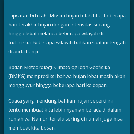
Tips dan Info
â€“ Musim hujan telah tiba, beberapa
hari terakhir hujan dengan intensitas sedang
hingga lebat melanda beberapa wilayah di
Indonesia. Beberapa wilayah bahkan saat ini tengah
dilanda banjir.
Badan Meteorologi Klimatologi dan Geofisika
(BMKG) memprediksi bahwa hujan lebat masih akan
mengguyur hingga beberapa hari ke depan.
Cuaca yang mendung bahkan hujan seperti ini
tentu membuat kita lebih nyaman berada di dalam
rumah ya. Namun terlalu sering di rumah juga bisa
membuat kita bosan.