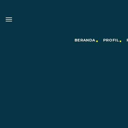
BERANDA
PROFIL