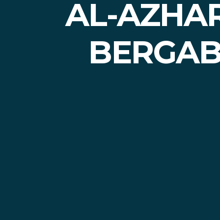
AL-AZHA
BERGAB