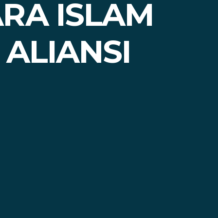
RA ISLAM
ALIANSI