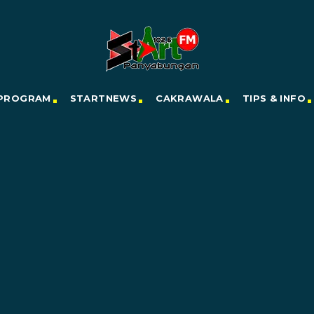
PROGRAM
STARTNEWS
CAKRAWALA
TIPS & INFO