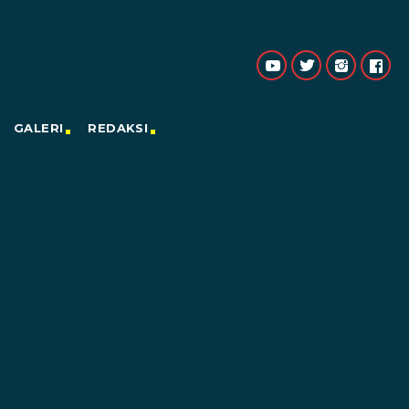
GALERI
REDAKSI