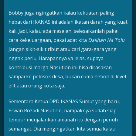
Bobby juga ngingatkan kalau kekuatan paling
hebat dari IKANAS ini adalah ikatan darah yang kuat
kali. Jadi, kalau ada masalah, selesaikanlah pakai
cara kekeluargaan, pakai adat kita
Dalihan Na Tolu
.
Jangan sikit-sikit ribut atau cari gara-gara yang
nggak perlu. Harapannya ya jelas, supaya
kontribusi marga Nasution ini bisa dirasakan
sampai ke pelosok desa, bukan cuma heboh di level
elit atau orang kota saja.
Sementara Ketua DPD IKANAS Sumut yang baru,
Erwan Rozadi Nasution, nampaknya sudah siap
tempur menjalankan amanah itu dengan penuh
semangat. Dia mengingatkan kita semua kalau