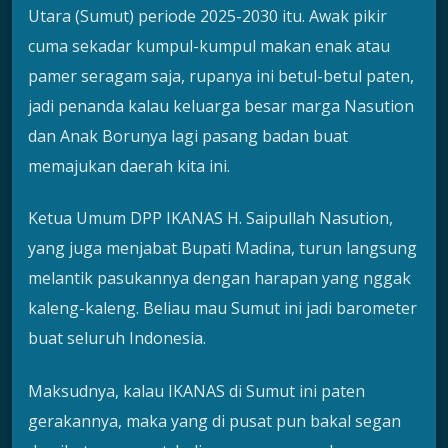
Utara (Sumut) periode 2025-2030 itu. Awak pikir
cuma sekadar kumpul-kumpul makan enak atau
pamer seragam saja, rupanya ini betul-betul paten,
jadi penanda kalau keluarga besar marga Nasution
dan Anak Borunya lagi pasang badan buat
memajukan daerah kita ini.
Ketua Umum DPP IKANAS H. Saipullah Nasution,
yang juga menjabat Bupati Madina, turun langsung
melantik pasukannya dengan harapan yang nggak
kaleng-kaleng. Beliau mau Sumut ini jadi barometer
buat seluruh Indonesia.
Maksudnya, kalau IKANAS di Sumut ini paten
gerakannya, maka yang di pusat pun bakal segan