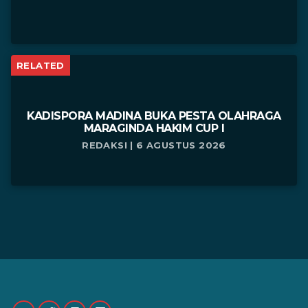
RELATED
KADISPORA MADINA BUKA PESTA OLAHRAGA
MARAGINDA HAKIM CUP I
REDAKSI | 6 AGUSTUS 2026