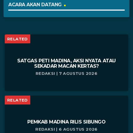
ACARA AKAN DATANG
RELATED
SATGAS PETI MADINA, AKSI NYATA ATAU
SEKADAR MACAN KERTAS?
REDAKSI | 7 AGUSTUS 2026
RELATED
PEMKAB MADINA RILIS SIBUNGO
REDAKSI | 6 AGUSTUS 2026