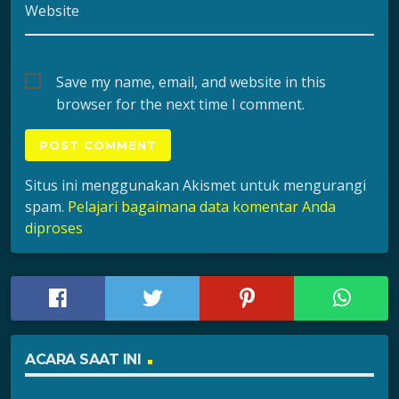
Website
Save my name, email, and website in this
browser for the next time I comment.
Situs ini menggunakan Akismet untuk mengurangi
spam.
Pelajari bagaimana data komentar Anda
diproses
ACARA SAAT INI