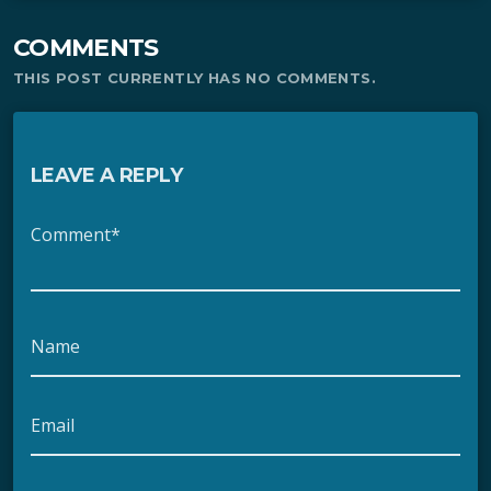
COMMENTS
THIS POST CURRENTLY HAS NO COMMENTS.
LEAVE A REPLY
Comment*
Name
Email