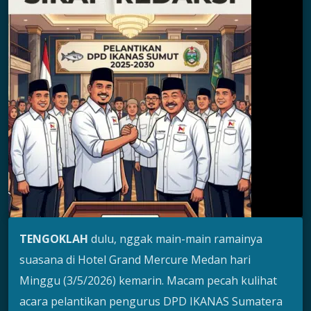
TENGOKLAH
dulu, nggak main-main ramainya
suasana di Hotel Grand Mercure Medan hari
Minggu (3/5/2026) kemarin. Macam pecah kulihat
acara pelantikan pengurus DPD IKANAS Sumatera