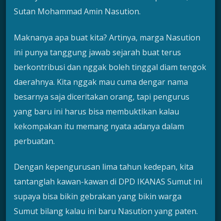
Sutan Mohammad Amin Nasution.
Maknanya apa buat kita? Artinya, marga Nasution
ini punya tanggung jawab sejarah buat terus
berkontribusi dan nggak boleh tinggal diam tengok
daerahnya. Kita nggak mau cuma dengar nama
besarnya saja diceritakan orang, tapi pengurus
yang baru ini harus bisa membuktikan kalau
kekompakan itu memang nyata adanya dalam
perbuatan.
Dengan kepengurusan lima tahun kedepan, kita
tantanglah kawan-kawan di DPD IKANAS Sumut ini
supaya bisa bikin gebrakan yang bikin warga
Sumut bilang kalau ini baru Nasution yang paten.