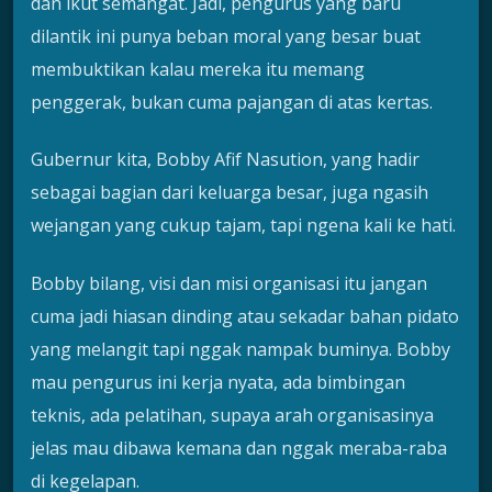
dan ikut semangat. Jadi, pengurus yang baru
dilantik ini punya beban moral yang besar buat
membuktikan kalau mereka itu memang
penggerak, bukan cuma pajangan di atas kertas.
Gubernur kita, Bobby Afif Nasution, yang hadir
sebagai bagian dari keluarga besar, juga ngasih
wejangan yang cukup tajam, tapi ngena kali ke hati.
Bobby bilang, visi dan misi organisasi itu jangan
cuma jadi hiasan dinding atau sekadar bahan pidato
yang melangit tapi nggak nampak buminya. Bobby
mau pengurus ini kerja nyata, ada bimbingan
teknis, ada pelatihan, supaya arah organisasinya
jelas mau dibawa kemana dan nggak meraba-raba
di kegelapan.