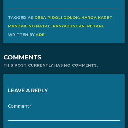
TAGGED AS
DESA PIDOLI DOLOK
,
HARGA KARET
,
MANDAILING NATAL
,
PANYABUNGAN
,
PETANI
.
WRITTEN BY
ADE
COMMENTS
THIS POST CURRENTLY HAS NO COMMENTS.
LEAVE A REPLY
Comment*