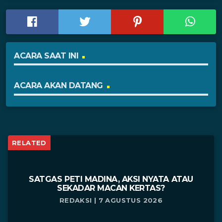
ACARA SAAT INI
ACARA AKAN DATANG
RELATED
SATGAS PETI MADINA, AKSI NYATA ATAU
SEKADAR MACAN KERTAS?
REDAKSI | 7 AGUSTUS 2026