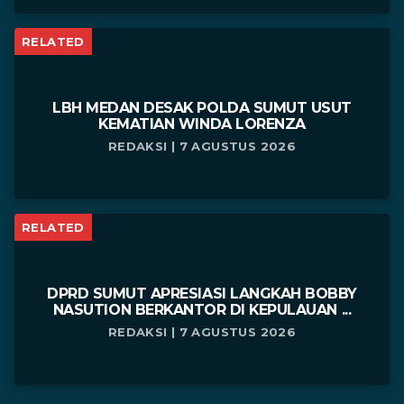
RELATED
LBH MEDAN DESAK POLDA SUMUT USUT
KEMATIAN WINDA LORENZA
REDAKSI | 7 AGUSTUS 2026
RELATED
DPRD SUMUT APRESIASI LANGKAH BOBBY
NASUTION BERKANTOR DI KEPULAUAN ...
REDAKSI | 7 AGUSTUS 2026