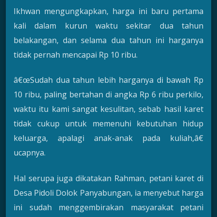
Ikhwan mengungkapkan, harga ini baru pertama
kali dalam kurun waktu sekitar dua tahun
belakangan, dan selama dua tahun ini harganya
tidak pernah mencapai Rp 10 ribu.
â€œSudah dua tahun lebih harganya di bawah Rp
10 ribu, paling bertahan di angka Rp 6 ribu perkilo,
waktu itu kami sangat kesulitan, sebab hasil karet
tidak cukup untuk memenuhi kebutuhan hidup
keluarga, apalagi anak-anak pada kuliah,â€
ucapnya.
Hal serupa juga dikatakan Rahman, petani karet di
Desa Pidoli Dolok Panyabungan, ia menyebut harga
ini sudah menggembirakan masyarakat petani