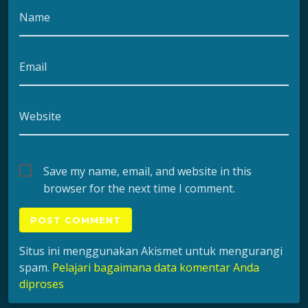
Name
Email
Website
Save my name, email, and website in this
browser for the next time I comment.
Situs ini menggunakan Akismet untuk mengurangi
spam.
Pelajari bagaimana data komentar Anda
diproses