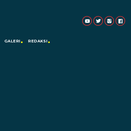
GALERI
REDAKSI