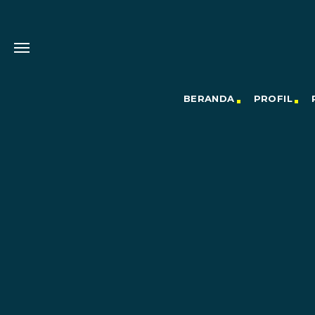
BERANDA
PROFIL