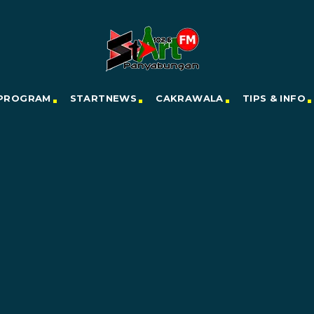
PROGRAM
STARTNEWS
CAKRAWALA
TIPS & INFO