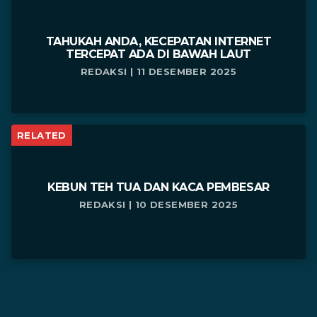
TAHUKAH ANDA, KECEPATAN INTERNET
TERCEPAT ADA DI BAWAH LAUT
REDAKSI | 11 DESEMBER 2025
RELATED
KEBUN TEH TUA DAN KACA PEMBESAR
REDAKSI | 10 DESEMBER 2025