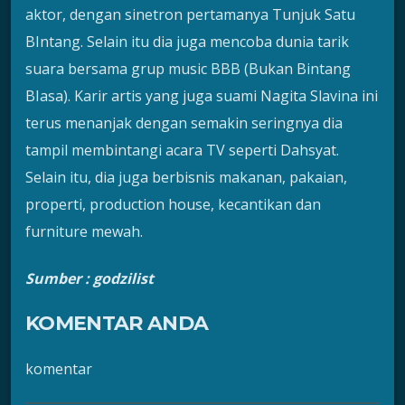
aktor, dengan sinetron pertamanya Tunjuk Satu
BIntang. Selain itu dia juga mencoba dunia tarik
suara bersama grup music BBB (Bukan Bintang
BIasa). Karir artis yang juga suami Nagita Slavina ini
terus menanjak dengan semakin seringnya dia
tampil membintangi acara TV seperti Dahsyat.
Selain itu, dia juga berbisnis makanan, pakaian,
properti, production house, kecantikan dan
furniture mewah.
Sumber : godzilist
KOMENTAR ANDA
komentar