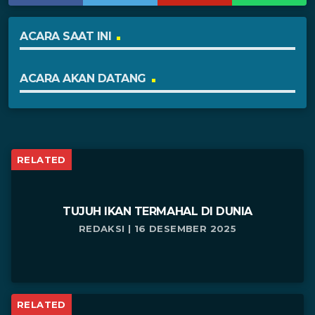
ACARA SAAT INI
ACARA AKAN DATANG
RELATED
TUJUH IKAN TERMAHAL DI DUNIA
REDAKSI | 16 DESEMBER 2025
RELATED