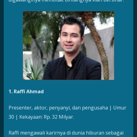
1. Raffi Ahmad
Presenter, aktor, penyanyi, dan pengusaha | Umur
30 | Kekayaan: Rp. 32 Milyar.
Raffi mengawali karirnya di dunia hiburan sebagai