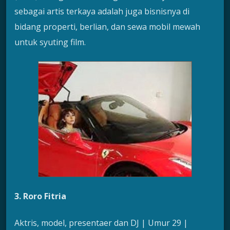
sebagai artis terkaya adalah juga bisnisnya di
bidang properti, berlian, dan sewa mobil mewah
untuk syuting film.
3. Roro Fitria
Aktris, model, presentaer dan DJ | Umur 29 |