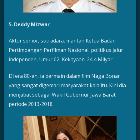
5. Deddy Mizwar
Aktor senior, sutradara, mantan Ketua Badan
Pertimbangan Perfilman Nasional, politikus jalur
independen, Umur 62, Kekayaan: 24,4 Milyar
Di era 80-an, ia bermain dalam film Naga Bonar
yang sangat digemari masyarakat kala itu. Kini dia
menjabat sebagai Wakil Gubernur Jawa Barat
periode 2013-2018.