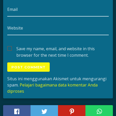
Email
Website
Save my name, email, and website in this
browser for the next time I comment.
Situs ini menggunakan Akismet untuk mengurangi
spam.
Pelajari bagaimana data komentar Anda
diproses