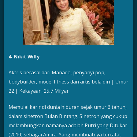
4. Nikit Willy
Aktris berasal dari Manado, penyanyi pop,
bodybuilder, model fitness dan artis bela diri | Umur
22 | Kekayaan: 25,7 Milyar
Memulai karir di dunia hiburan sejak umur 6 tahun,
dalam sinetron Bulan Bintang. Sinetron yang cukup
melambungkan namanya adalah Putri yang Ditukar
(2010) sebagai Amira. Yang membuatnya tercatat