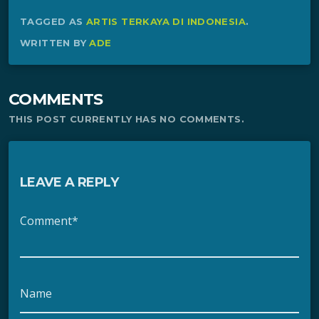
TAGGED AS
ARTIS TERKAYA DI INDONESIA
.
WRITTEN BY
ADE
COMMENTS
THIS POST CURRENTLY HAS NO COMMENTS.
LEAVE A REPLY
Comment*
Name