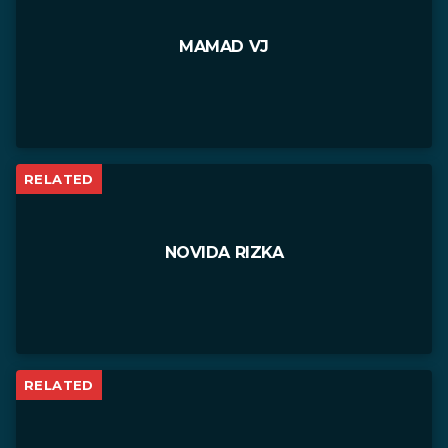
MAMAD VJ
RELATED
NOVIDA RIZKA
RELATED