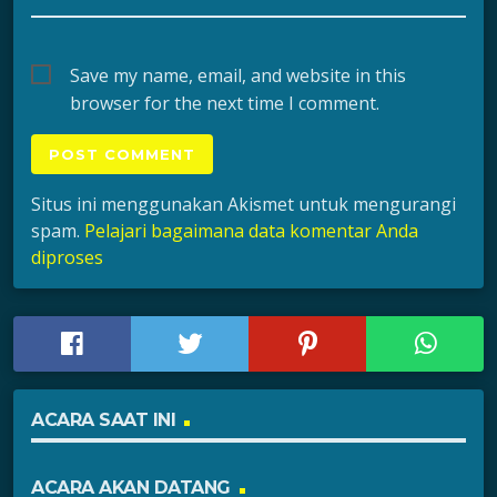
Save my name, email, and website in this
browser for the next time I comment.
Situs ini menggunakan Akismet untuk mengurangi
spam.
Pelajari bagaimana data komentar Anda
diproses
ACARA SAAT INI
ACARA AKAN DATANG