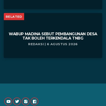
RELATED
WABUP MADINA SEBUT PEMBANGUNAN DESA
TAK BOLEH TERKENDALA TNBG
REDAKSI | 6 AGUSTUS 2026