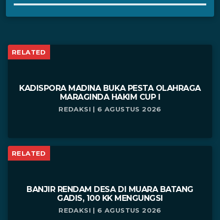
RELATED
KADISPORA MADINA BUKA PESTA OLAHRAGA
MARAGINDA HAKIM CUP I
REDAKSI | 6 AGUSTUS 2026
RELATED
BANJIR RENDAM DESA DI MUARA BATANG
GADIS, 100 KK MENGUNGSI
REDAKSI | 6 AGUSTUS 2026