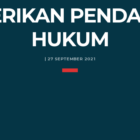
BERIKAN PEND
HUKUM
| 27 SEPTEMBER 2021