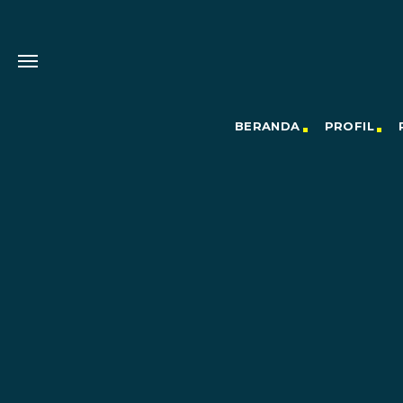
BERANDA
PROFIL