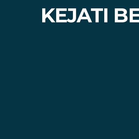
KEJATI 