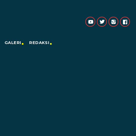
GALERI
REDAKSI