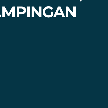
AMPINGAN