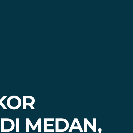
AKOR
DI MEDAN,