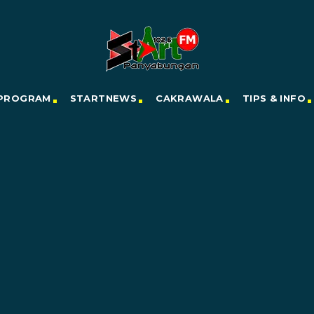
PROGRAM
STARTNEWS
CAKRAWALA
TIPS & INFO