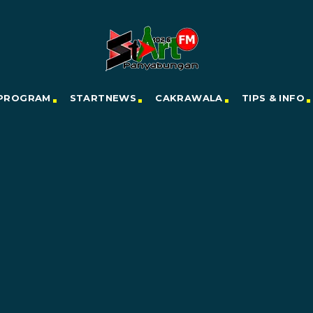
PROGRAM
STARTNEWS
CAKRAWALA
TIPS & INFO