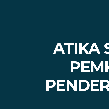
ATIKA
PEMK
PENDER