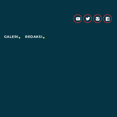
GALERI
REDAKSI