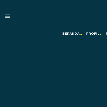
BERANDA
PROFIL