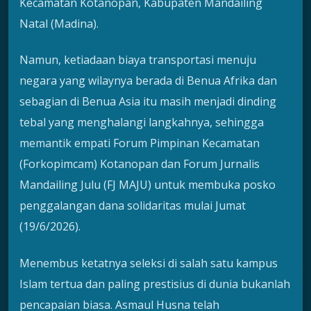
Kecamatan Kotanopan, Kabupaten Mandailing
Natal (Madina).
Namun, ketiadaan biaya transportasi menuju
negara yang wilaynya berada di Benua Afrika dan
sebagian di Benua Asia itu masih menjadi dinding
tebal yang menghalangi langkahnya, sehingga
memantik empati Forum Pimpinan Kecamatan
(Forkopimcam) Kotanopan dan Forum Jurnalis
Mandailing Julu (FJ MAJU) untuk membuka posko
penggalangan dana solidaritas mulai Jumat
(19/6/2026).
Menembus ketatnya seleksi di salah satu kampus
Islam tertua dan paling prestisius di dunia bukanlah
pencapaian biasa. Asmaul Husna telah