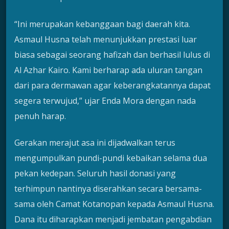
“Ini merupakan kebanggaan bagi daerah kita.
Asmaul Husna telah menunjukkan prestasi luar
biasa sebagai seorang hafizah dan berhasil lulus di
Al Azhar Kairo. Kami berharap ada uluran tangan
dari para dermawan agar keberangkatannya dapat
segera terwujud,” ujar Enda Mora dengan nada
penuh harap.
Gerakan merajut asa ini dijadwalkan terus
mengumpulkan pundi-pundi kebaikan selama dua
pekan kedepan. Seluruh hasil donasi yang
terhimpun nantinya diserahkan secara bersama-
sama oleh Camat Kotanopan kepada Asmaul Husna.
Dana itu diharapkan menjadi jembatan pengabdian