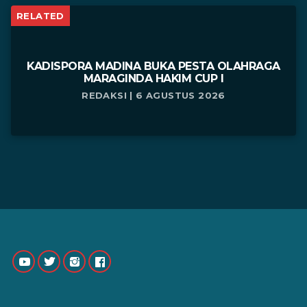
RELATED
KADISPORA MADINA BUKA PESTA OLAHRAGA
MARAGINDA HAKIM CUP I
REDAKSI | 6 AGUSTUS 2026