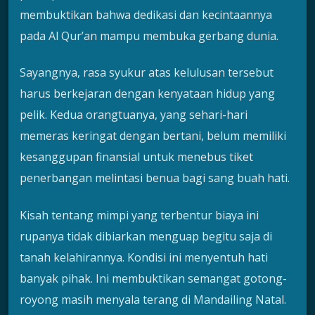
membuktikan bahwa dedikasi dan kecintaannya
pada Al Qur’an mampu membuka gerbang dunia.
Sayangnya, rasa syukur atas kelulusan tersebut
harus berkejaran dengan kenyataan hidup yang
pelik. Kedua orangtuanya, yang sehari-hari
memeras keringat dengan bertani, belum memiliki
kesanggupan finansial untuk menebus tiket
penerbangan melintasi benua bagi sang buah hati.
Kisah tentang mimpi yang terbentur biaya ini
rupanya tidak dibiarkan menguap begitu saja di
tanah kelahirannya. Kondisi ini menyentuh hati
banyak pihak. Ini membuktikan semangat gotong-
royong masih menyala terang di Mandailing Natal.