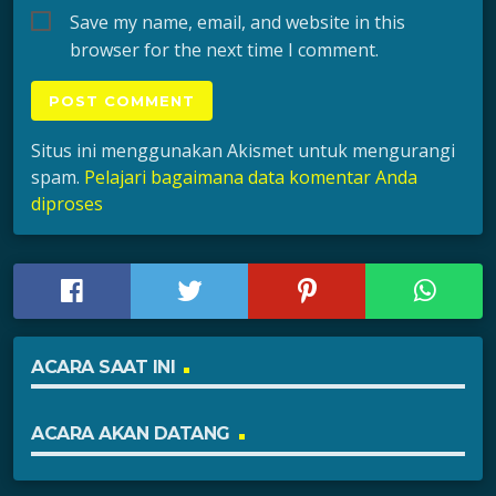
Save my name, email, and website in this
browser for the next time I comment.
Situs ini menggunakan Akismet untuk mengurangi
spam.
Pelajari bagaimana data komentar Anda
diproses
ACARA SAAT INI
ACARA AKAN DATANG