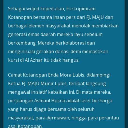
Sebagai wujud kepedulian, Forkopimcam
Kotanopan bersama insan pers dari FJ. MAJU dan
berbagai elemen masyarakat menolak membiarkan
generasi emas daerah mereka layu sebelum
berkembang. Mereka berkolaborasi dan
menginisiasi gerakan donasi demi memastikan
kursi di Al Azhar itu tidak hangus.
Camat Kotanopan Enda Mora Lubis, didampingi
Ketua FJ. MAJU Munir Lubis, terlibat langsung
mengawal inisiatif kebaikan ini. Di mata mereka,
perjuangan Asmaul Husna adalah aset berharga
yang harus dijaga bersama oleh seluruh
masyarakat, para dermawan, hingga para perantau
asal Kotanopan.