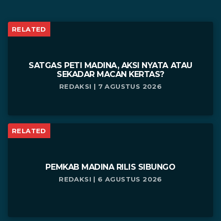
RELATED
SATGAS PETI MADINA, AKSI NYATA ATAU
SEKADAR MACAN KERTAS?
REDAKSI | 7 AGUSTUS 2026
RELATED
PEMKAB MADINA RILIS SIBUNGO
REDAKSI | 6 AGUSTUS 2026