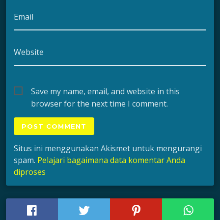
Email
Website
Save my name, email, and website in this
browser for the next time I comment.
Situs ini menggunakan Akismet untuk mengurangi
spam.
Pelajari bagaimana data komentar Anda
diproses