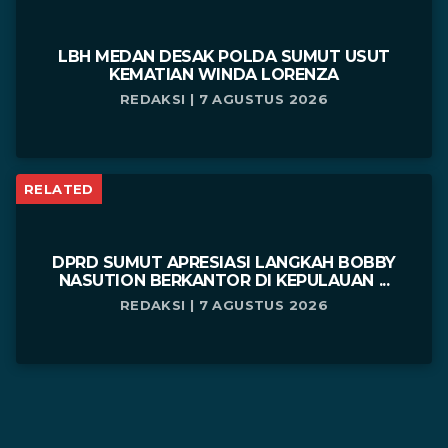
LBH MEDAN DESAK POLDA SUMUT USUT
KEMATIAN WINDA LORENZA
REDAKSI | 7 AGUSTUS 2026
RELATED
DPRD SUMUT APRESIASI LANGKAH BOBBY
NASUTION BERKANTOR DI KEPULAUAN ...
REDAKSI | 7 AGUSTUS 2026