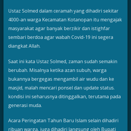
Ustaz Solmed dalam ceramah yang dihadiri sekitar
4000-an warga Kecamatan Kotanopan itu mengajak
masyarakat agar banyak berzikir dan istighfar
sembari berdoa agar wabah Covid-19 ini segera
diangkat Allah.
Saat ini kata Ustaz Solmed, zaman sudah semakin
berubah. Misalnya ketika azan subuh, warga
bukannya bergegas mengambil air wudu dan ke
masjid, malah mencari ponsel dan update status.
kondisi ini seharusnya ditinggalkan, terutama pada
generasi muda.
Acara Peringatan Tahun Baru Islam selain dihadiri
ribuan warga, juga dihadiri langsung oleh Bupati