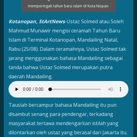
memperingati tahun baru islam di Kota Nopan.
Kotanopan, StArtNews
-Ustaz Solmed atau Soleh
Mahmud Munawir mengisi ceramah Tahun Baru
Islam di Terminal Kotanopan, Mandailing Natal,
Rabu (25/08). Dalam ceramahnya, Ustaz Solmed tak
jarang menggunakan bahasa Mandailing sebagai
tanda bahwa Ustaz Solmed merupakan putra
daerah Mandailing.
Tausiah bercampur bahasa Mandailing itu pun
disambut senang para pendengar, terkadang
masyarakat tertawa mendengarkan istilah yang
dilontarkan oleh ustaz yang berasal dari Jakarta itu.