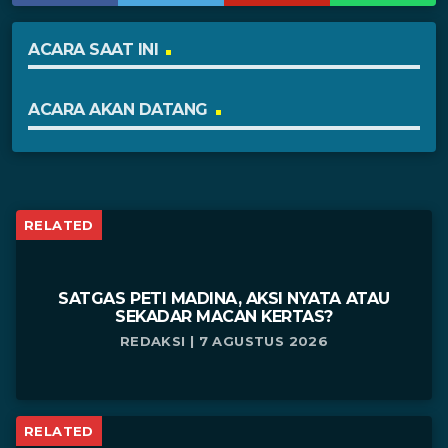
ACARA SAAT INI
ACARA AKAN DATANG
RELATED
SATGAS PETI MADINA, AKSI NYATA ATAU
SEKADAR MACAN KERTAS?
REDAKSI | 7 AGUSTUS 2026
RELATED