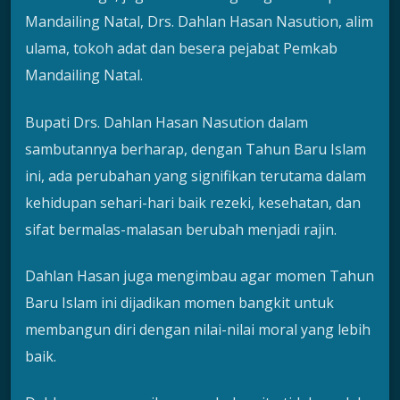
Mandailing Natal, Drs. Dahlan Hasan Nasution, alim
ulama, tokoh adat dan besera pejabat Pemkab
Mandailing Natal.
Bupati Drs. Dahlan Hasan Nasution dalam
sambutannya berharap, dengan Tahun Baru Islam
ini, ada perubahan yang signifikan terutama dalam
kehidupan sehari-hari baik rezeki, kesehatan, dan
sifat bermalas-malasan berubah menjadi rajin.
Dahlan Hasan juga mengimbau agar momen Tahun
Baru Islam ini dijadikan momen bangkit untuk
membangun diri dengan nilai-nilai moral yang lebih
baik.