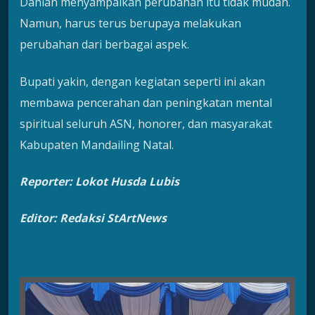
Dahlan menyampaikan perubahan itu tidak mudah.
Namun, harus terus berupaya melakukan
perubahan dari berbagai aspek.
Bupati yakin, dengan kegiatan seperti ini akan
membawa pencerahan dan peningkatan mental
spiritual seluruh ASN, honorer, dan masyarakat
Kabupaten Mandailing Natal.
Reporter: Lokot Husda Lubis
Editor: Redaksi StArtNews