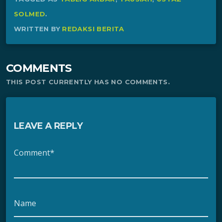
SOLMED
.
WRITTEN BY
REDAKSI BERITA
COMMENTS
THIS POST CURRENTLY HAS NO COMMENTS.
LEAVE A REPLY
Comment*
Name