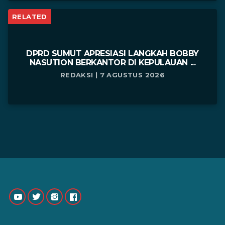
RELATED
DPRD SUMUT APRESIASI LANGKAH BOBBY
NASUTION BERKANTOR DI KEPULAUAN ...
REDAKSI | 7 AGUSTUS 2026