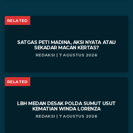
RELATED
SATGAS PETI MADINA, AKSI NYATA ATAU
SEKADAR MACAN KERTAS?
REDAKSI | 7 AGUSTUS 2026
RELATED
LBH MEDAN DESAK POLDA SUMUT USUT
KEMATIAN WINDA LORENZA
REDAKSI | 7 AGUSTUS 2026