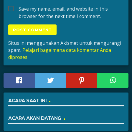
Save my name, email, and website in this
browser for the next time I comment.
Situs ini menggunakan Akismet untuk mengurangi
spam.
Pelajari bagaimana data komentar Anda
diproses
ACARA SAAT INI
ACARA AKAN DATANG