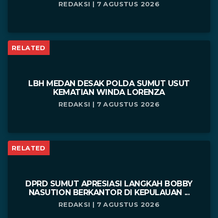
REDAKSI | 7 AGUSTUS 2026
RELATED
LBH MEDAN DESAK POLDA SUMUT USUT
KEMATIAN WINDA LORENZA
REDAKSI | 7 AGUSTUS 2026
RELATED
DPRD SUMUT APRESIASI LANGKAH BOBBY
NASUTION BERKANTOR DI KEPULAUAN ...
REDAKSI | 7 AGUSTUS 2026