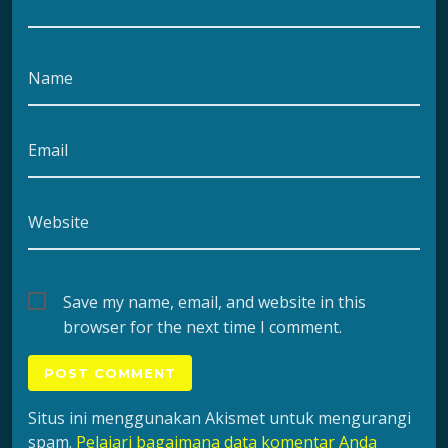
Name
Email
Website
Save my name, email, and website in this
browser for the next time I comment.
Situs ini menggunakan Akismet untuk mengurangi
spam.
Pelajari bagaimana data komentar Anda