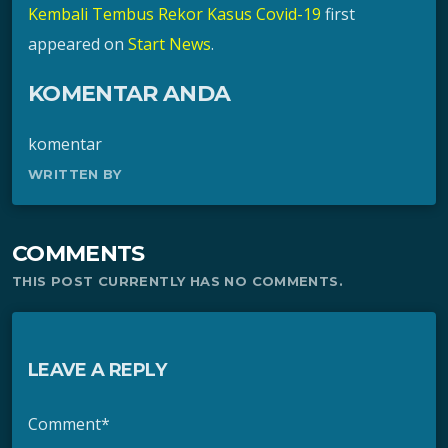
Kembali Tembus Rekor Kasus Covid-19
first
appeared on
Start News
.
KOMENTAR ANDA
komentar
WRITTEN BY
COMMENTS
THIS POST CURRENTLY HAS NO COMMENTS.
LEAVE A REPLY
Comment*