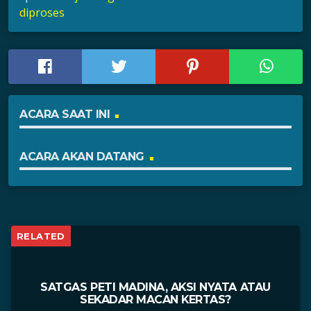
diproses
ACARA SAAT INI
ACARA AKAN DATANG
RELATED
SATGAS PETI MADINA, AKSI NYATA ATAU
SEKADAR MACAN KERTAS?