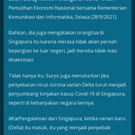
Pemulihan Ekonomi Nasional bersama Kementerian
Komunikasi dan Informatika, Selasa (28/9/2021).
Bahkan, dia juga mengatakan orangtua di
Singapura itu karena merasa tidak akan pernah
bepergian ke luar negeri, jadi mereka tidak mau
divaksinasi.
Tidak hanya itu, Suryo juga menuturkan jika
penyebaran virus corona varian Delta turut menjadi
penyumbang lonjakan kasus Covid-19 di Singapura,
seperti di kebanyakan negara lainnya.
â€œPengalaman dari Singapura, ketika varian baru
(Delta) itu masuk, itu yang menjadi penyebab