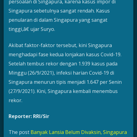
persoalan di Singapura, karena kasus impor di
Singapura sebetulnya sangat rendah. Kasus
penularan di dalam Singapura yang sangat
tinggi,â€ ujar Suryo.
Akibat faktor-faktor tersebut, kini Singapura
menghadapi fase kedua lonjakan kasus Covid-19.
Setelah tembus rekor dengan 1.939 kasus pada
Minggu (26/9/2021), infeksi harian Covid-19 di
Singapura menurun tipis menjadi 1.647 per Senin
(27/9/2021). Kini, Singapura kembali menembus
rekor.
Reporter: RRI/Sir
The post
Banyak Lansia Belum Divaksin, Singapura