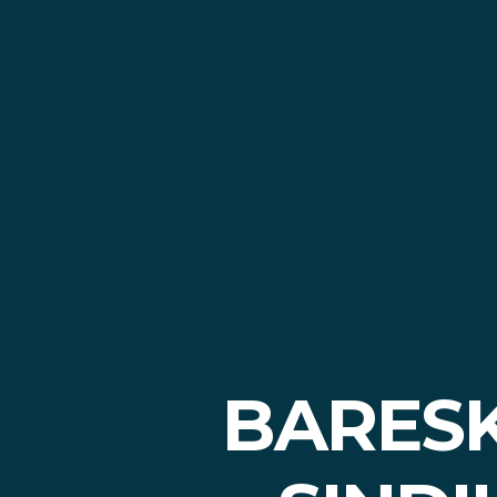
BARESK