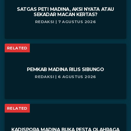
SATGAS PETI MADINA, AKSI NYATA ATAU
SEKADAR MACAN KERTAS?
REDAKSI | 7 AGUSTUS 2026
RELATED
PEMKAB MADINA RILIS SIBUNGO
REDAKSI | 6 AGUSTUS 2026
RELATED
KADISPORA MADINA BUKA PESTA OLAHRAGA