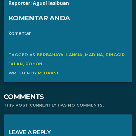
Reporter: Agus Hasibuan
KOMENTAR ANDA
komentar
TAGGED AS
BERBAHAYA
,
LANSIA
,
MADINA
,
PINGGIR
JALAN
,
POHON
.
WRITTEN BY
REDAKSI
COMMENTS
THIS POST CURRENTLY HAS NO COMMENTS.
LEAVE A REPLY