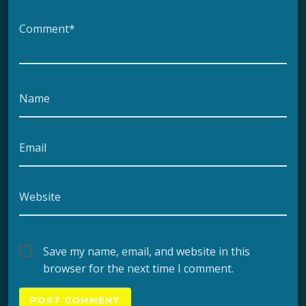
Comment*
Name
Email
Website
Save my name, email, and website in this
browser for the next time I comment.