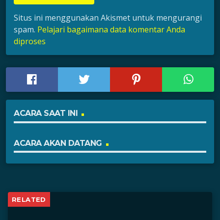
Situs ini menggunakan Akismet untuk mengurangi
spam.
Pelajari bagaimana data komentar Anda
diproses
ACARA SAAT INI
ACARA AKAN DATANG
RELATED