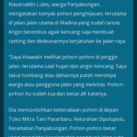
Nasaruddin Lubis, warga Panyabungan,
mengatakan banyak pohon penghijauan, terutama
di jalan-jalan utama di Madina yang sudah lansia.
Angin berembus agak kencang saja membuat
ranting dan dedaunannya berjatuhan ke jalan raya.
“Saya khawatir melihat pohon-pohon di pinggir
jalan, terutama saat hujan dan angin kencang. Saya
takut tumbang atau dahannya patah menimpa
warga atau pengguna jalan yang melintas. Pohon-
pohon itu sudah tua dan besar,â€ katanya.
Dia mencontohkan keberadaan pohon di depan
Toko Mitra Tani Pasarbaru, Kelurahan Sipolupolu,
Kecamatan Panyabungan. Pohon-pohon besar