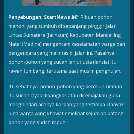
Panyabungan, Star
tNews
â€“
Ribuan pohon
mahoni yang tumbuh di sepanjang pinggir Jalan
Lintas Sumatera (Jalinsum) Kabupaten Mandailing
Natal (Madina) mengancam keselamatan warga dan
pengendara yang melintas di jalan ini. Pasalnya,
pohon-pohon yang sudah lanjut usia (lansia) itu
rawan tumbang, terutama saat musim penghujan.
Itu sebabnya, pohon-pohon yang berdaun rimbun
itu sudah layak dipangkas atau diremajakan guna
menghindari adanya korban yang tertimpa. Banyak
juga warga yang khawatir melihat sejumlah batang
pohon yang sudah rapuh.