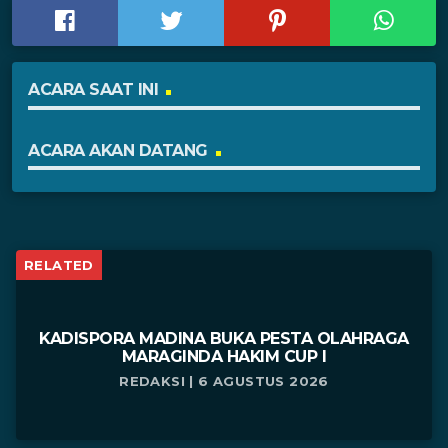
ACARA SAAT INI
ACARA AKAN DATANG
RELATED
KADISPORA MADINA BUKA PESTA OLAHRAGA
MARAGINDA HAKIM CUP I
REDAKSI | 6 AGUSTUS 2026