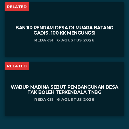
RELATED
BANJIR RENDAM DESA DI MUARA BATANG
GADIS, 100 KK MENGUNGSI
REDAKSI | 6 AGUSTUS 2026
RELATED
WABUP MADINA SEBUT PEMBANGUNAN DESA
TAK BOLEH TERKENDALA TNBG
REDAKSI | 6 AGUSTUS 2026