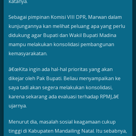
katanya.
Sebagai pimpinan Komisi VIII DPR, Marwan dalam
kunjungannya kan melihat peluang apa yang perlu
didukung agar Bupati dan Wakil Bupati Madina
mampu melakukan konsolidasi pembangunan
kemasyarakatan.
â€œKita ingin ada hal-hal prioritas yang akan
dikejar oleh Pak Bupati. Beliau menyampaikan ke
saya tadi akan segera melakukan konsolidasi,
karena sekarang ada evaluasi terhadap RPMJ,â€
ujarnya.
Menurut dia, masalah sosial keagamaan cukup
tinggi di Kabupaten Mandailing Natal. Itu sebabnya,