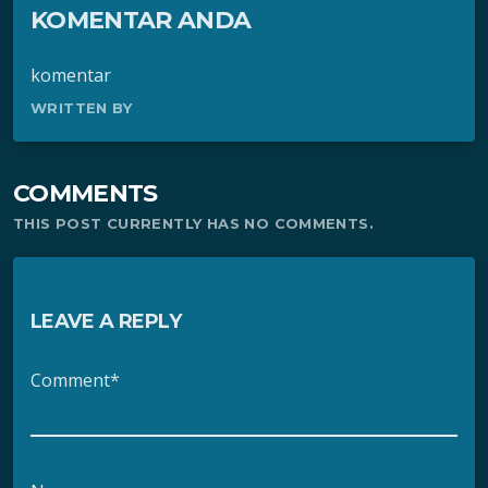
KOMENTAR ANDA
komentar
WRITTEN BY
COMMENTS
THIS POST CURRENTLY HAS NO COMMENTS.
LEAVE A REPLY
Comment*