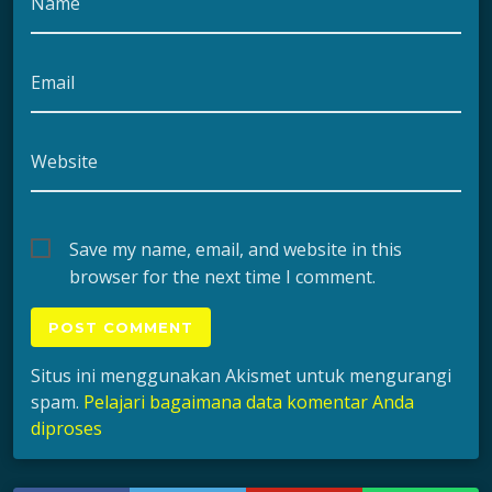
Name
Email
Website
Save my name, email, and website in this
browser for the next time I comment.
Situs ini menggunakan Akismet untuk mengurangi
spam.
Pelajari bagaimana data komentar Anda
diproses