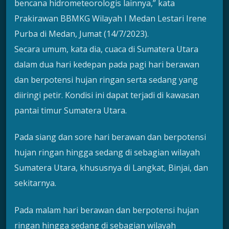
bencana hidrometeorologis lainnya,” kata
Prakirawan BBMKG Wilayah I Medan Lestari Irene
Purba di Medan, Jumat (14/7/2023).
Secara umum, kata dia, cuaca di Sumatera Utara
dalam dua hari kedepan pada pagi hari berawan
dan berpotensi hujan ringan serta sedang yang
diiringi petir. Kondisi ini dapat terjadi di kawasan
pantai timur Sumatera Utara.
Pada siang dan sore hari berawan dan berpotensi
hujan ringan hingga sedang di sebagian wilayah
Sumatera Utara, khususnya di Langkat, Binjai, dan
sekitarnya.
Pada malam hari berawan dan berpotensi hujan
ringan hingga sedang di sebagian wilayah