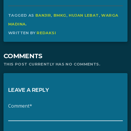
TAGGED AS
BANJIR
,
BMKG
,
HUJAN LEBAT
,
WARGA
MADINA
.
WRITTEN BY
REDAKSI
COMMENTS
THIS POST CURRENTLY HAS NO COMMENTS.
LEAVE A REPLY
Comment*