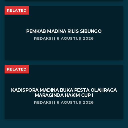
RELATED
PEMKAB MADINA RILIS SIBUNGO
REDAKSI | 6 AGUSTUS 2026
RELATED
KADISPORA MADINA BUKA PESTA OLAHRAGA
MARAGINDA HAKIM CUP I
REDAKSI | 6 AGUSTUS 2026