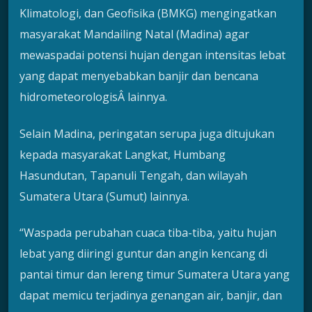
Klimatologi, dan Geofisika (BMKG) mengingatkan
masyarakat Mandailing Natal (Madina) agar
mewaspadai potensi hujan dengan intensitas lebat
yang dapat menyebabkan banjir dan bencana
hidrometeorologisÂ lainnya.
Selain Madina, peringatan serupa juga ditujukan
kepada masyarakat Langkat, Humbang
Hasundutan, Tapanuli Tengah, dan wilayah
Sumatera Utara (Sumut) lainnya.
“Waspada perubahan cuaca tiba-tiba, yaitu hujan
lebat yang diiringi guntur dan angin kencang di
pantai timur dan lereng timur Sumatera Utara yang
dapat memicu terjadinya genangan air, banjir, dan