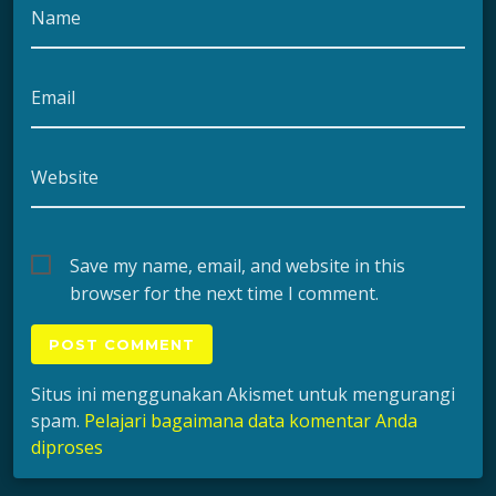
Name
Email
Website
Save my name, email, and website in this
browser for the next time I comment.
Situs ini menggunakan Akismet untuk mengurangi
spam.
Pelajari bagaimana data komentar Anda
diproses