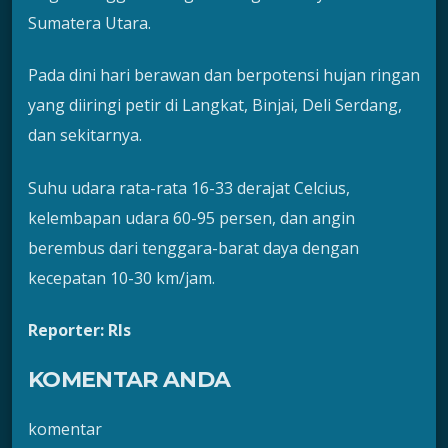
Sumatera Utara.
Pada dini hari berawan dan berpotensi hujan ringan
yang diiringi petir di Langkat, Binjai, Deli Serdang,
dan sekitarnya.
Suhu udara rata-rata 16-33 derajat Celcius,
kelembapan udara 60-95 persen, dan angin
berembus dari tenggara-barat daya dengan
kecepatan 10-30 km/jam.
Reporter: Rls
KOMENTAR ANDA
komentar