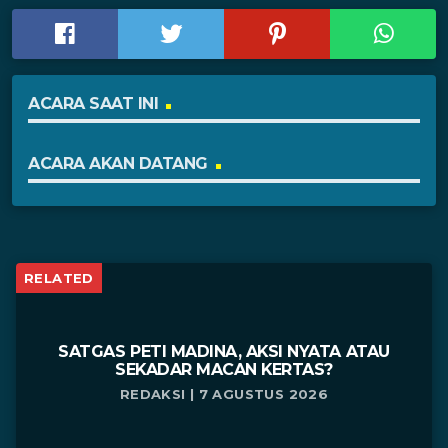
ACARA SAAT INI
ACARA AKAN DATANG
RELATED
SATGAS PETI MADINA, AKSI NYATA ATAU
SEKADAR MACAN KERTAS?
REDAKSI | 7 AGUSTUS 2026