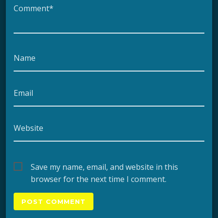
Comment*
Name
Email
Website
Save my name, email, and website in this
browser for the next time I comment.