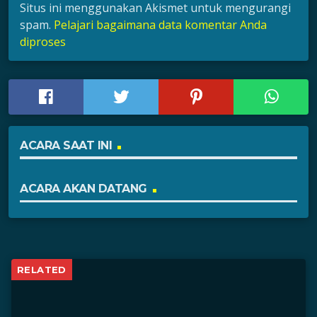
Situs ini menggunakan Akismet untuk mengurangi
spam.
Pelajari bagaimana data komentar Anda
diproses
ACARA SAAT INI
ACARA AKAN DATANG
RELATED