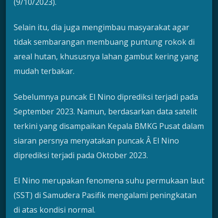
(9/10/2023).
Selain itu, dia juga mengimbau masyarakat agar
tidak sembarangan membuang puntung rokok di
areal hutan, khususnya lahan gambut kering yang
mudah terbakar.
Sebelumnya puncak El Nino diprediksi terjadi pada
September 2023. Namun, berdasarkan data satelit
terkini yang disampaikan Kepala BMKG Pusat dalam
siaran persnya menyatakan puncak Â El Nino
diprediksi terjadi pada Oktober 2023.
El Nino merupakan fenomena suhu permukaan laut
(SST) di Samudera Pasifik mengalami peningkatan
di atas kondisi normal.