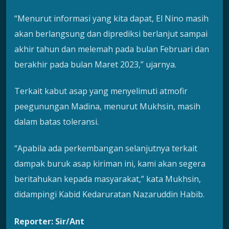
“Menurut informasi yang kita dapat, El Nino masih
akan berlangsung dan diprediksi berlanjut sampai
akhir tahun dan melemah pada bulan Februari dan
berakhir pada bulan Maret 2023,” ujarnya.
Terkait kabut asap yang menyelimuti atmofir
peegunungan Madina, menurut Mukhsin, masih
dalam batas toleransi.
“Apabila ada perkembangan selanjutnya terkait
dampak buruk asap kiriman ini, kami akan segera
beritahukan kepada masyarakat,” kata Mukhsin,
didampingi Kabid Kedaruratan Nazaruddin Habib.
Reporter: Sir/Ant