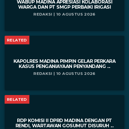
WABUP MADINA APRESIASI KOLABORASI
WARGA DAN PT SMGP PERBAIKI IRIGASI
REDAKSI | 10 AGUSTUS 2026
RELATED
KAPOLRES MADINA PIMPIN GELAR PERKARA
KASUS PENGANIAYAAN PENYANDANG ...
REDAKSI | 10 AGUSTUS 2026
RELATED
RDP KOMISI II DPRD MADINA DENGAN PT
RENDI, WARTAWAN GOSUMUT DISURUH ...