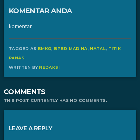
KOMENTAR ANDA
komentar
TAGGED AS
BMKG
,
BPBD MADINA
,
NATAL
,
TITIK
PANAS
.
WRITTEN BY
REDAKSI
COMMENTS
THIS POST CURRENTLY HAS NO COMMENTS.
LEAVE A REPLY