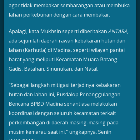
agar tidak membakar sembarangan atau membuka
lahan perkebunan dengan cara membakar.
Apalagi, kata Mukhsin seperti diberitakan
ANTARA,
ada sejumlah daerah rawan kebakaran hutan dan
lahan (Karhutla) di Madina, seperti wilayah pantai
barat yang meliputi Kecamatan Muara Batang
Gadis, Batahan, Sinunukan, dan Natal.
“Sebagai langkah mitigasi terjadinya kebakaran
hutan dan lahan ini, Pusdalop Penanggulangan
Bencana BPBD Madina senantiasa melakukan
koordinasi dengan seluruh kecamatan terkait
perkembangan di daerah masing-masing pada
musim kemarau saat ini,” ungkapnya, Senin