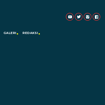
GALERI
REDAKSI