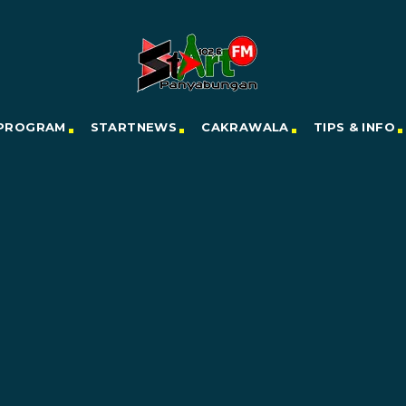
PROGRAM
STARTNEWS
CAKRAWALA
TIPS & INFO