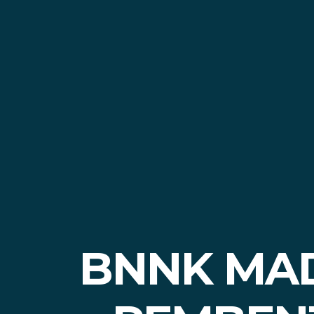
BNNK MAD