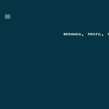
BERANDA
PROFIL