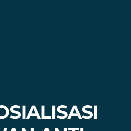
SIALISASI