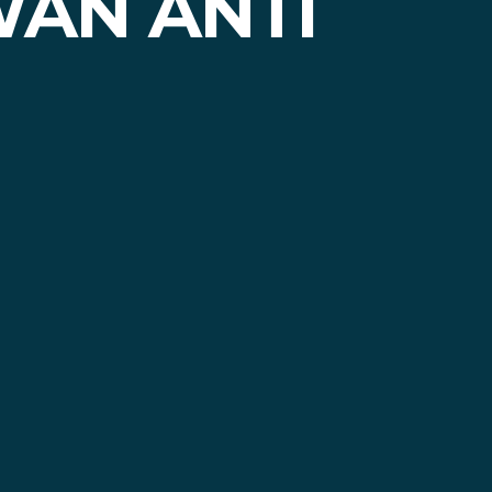
AN ANTI