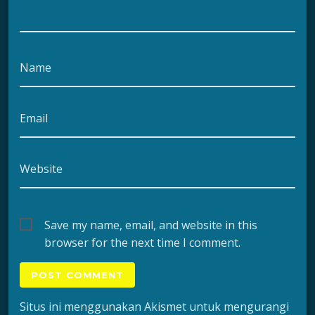
Name
Email
Website
Save my name, email, and website in this
browser for the next time I comment.
Situs ini menggunakan Akismet untuk mengurangi