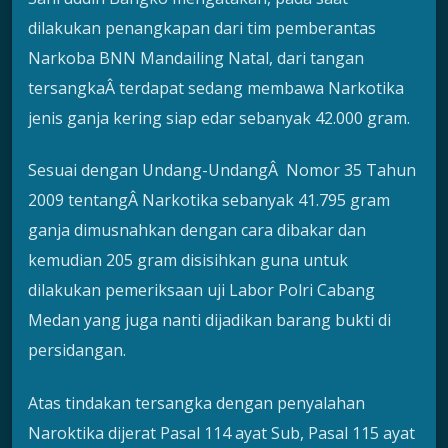
dilakukan penangkapan dari tim pemberantas
Narkoba BNN Mandailing Natal, dari tangan
tersangkaÂ terdapat sedang membawa Narkotika
jenis ganja kering siap edar sebanyak 42.000 gram.
Sesuai dengan Undang-UndangÂ Nomor 35 Tahun
2009 tentangÂ Narkotika sebanyak 41.795 gram
ganja dimusnahkan dengan cara dibakar dan
kemudian 205 gram disisihkan guna untuk
dilakukan pemeriksaan uji Labor Polri Cabang
Medan yang juga nanti dijadikan barang bukti di
persidangan.
Atas tindakan tersangka dengan penyalahan
Naroktika dijerat Pasal 114 ayat Sub, Pasal 115 ayat