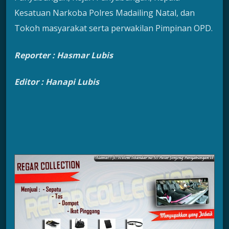
Kesatuan Narkoba Polres Madailing Natal, dan
Tokoh masyarakat serta perwakilan Pimpinan OPD.
Reporter : Hasmar Lubis
Editor : Hanapi Lubis