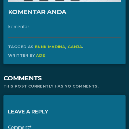
KOMENTAR ANDA
komentar
TAGGED AS
BNNK MADINA
,
GANJA
.
WRITTEN BY
ADE
COMMENTS
THIS POST CURRENTLY HAS NO COMMENTS.
LEAVE A REPLY
Comment*