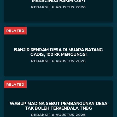
MARAGINDA HAKIM CUP I
REDAKSI | 6 AGUSTUS 2026
RELATED
BANJIR RENDAM DESA DI MUARA BATANG
GADIS, 100 KK MENGUNGSI
REDAKSI | 6 AGUSTUS 2026
RELATED
WABUP MADINA SEBUT PEMBANGUNAN DESA
TAK BOLEH TERKENDALA TNBG
REDAKSI | 6 AGUSTUS 2026