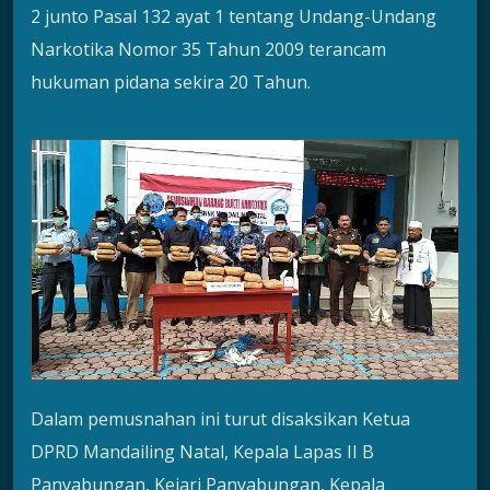
2 junto Pasal 132 ayat 1 tentang Undang-Undang
Narkotika Nomor 35 Tahun 2009 terancam
hukuman pidana sekira 20 Tahun.
Dalam pemusnahan ini turut disaksikan Ketua
DPRD Mandailing Natal, Kepala Lapas II B
Panyabungan, Kejari Panyabungan, Kepala