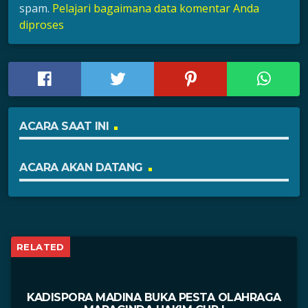
spam.
Pelajari bagaimana data komentar Anda
diproses
ACARA SAAT INI
ACARA AKAN DATANG
RELATED
KADISPORA MADINA BUKA PESTA OLAHRAGA