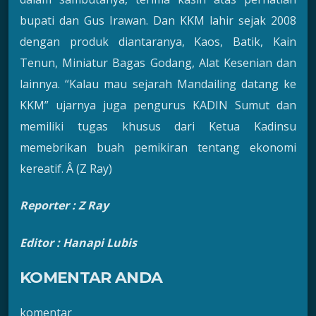
bupati dan Gus Irawan. Dan KKM lahir sejak 2008
dengan produk diantaranya, Kaos, Batik, Kain
Tenun, Miniatur Bagas Godang, Alat Kesenian dan
lainnya. “Kalau mau sejarah Mandailing datang ke
KKM” ujarnya juga pengurus KADIN Sumut dan
memiliki tugas khusus dari Ketua Kadinsu
memebrikan buah pemikiran tentang ekonomi
kereatif. Â (Z Ray)
Reporter : Z Ray
Editor : Hanapi Lubis
KOMENTAR ANDA
komentar