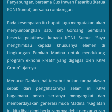
Panyabungan, bersama Gus Irawan Pasaribu (Ketua
KONI Sumut) bersama rombongan.
Pada kesempatan itu bupati juga mengatakan akan
menyumbangkan satu set Gordang Sembilan
beserta pelatihnya kepada KONI Sumut. “Saya
menghimbau kepada khususnya elemen di
Lingkungan Pemkab Madina untuk mendukung
program eknomi kreatif yang digagas oleh KKM
Group” ujarnya.
Menurut Dahlan, hal tersebut bukan tanpa alasan
sebab dari penglihatannya selam ini KKM
bagaimana peran sertanya mengangkat dan
memberdayakan generasi muda Madina. “Kegiatan
ini kita lihat demi berkurangnya debit penganguran