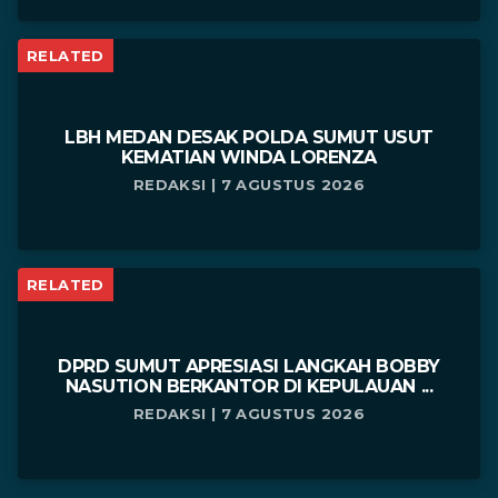
RELATED
LBH MEDAN DESAK POLDA SUMUT USUT
KEMATIAN WINDA LORENZA
REDAKSI | 7 AGUSTUS 2026
RELATED
DPRD SUMUT APRESIASI LANGKAH BOBBY
NASUTION BERKANTOR DI KEPULAUAN ...
REDAKSI | 7 AGUSTUS 2026