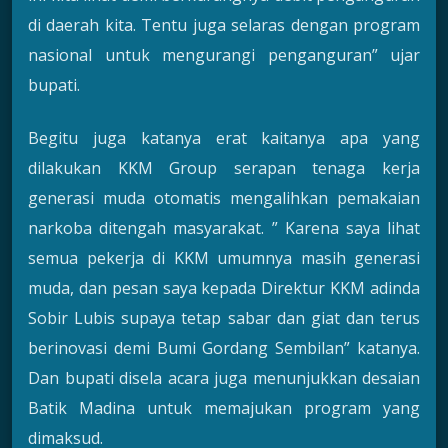
di daerah kita. Tentu juga selaras dengan program
nasional untuk mengurangi penganguran” ujar
bupati.
Begitu juga katanya erat kaitanya apa yang
dilakukan KKM Group serapan tenaga kerja
generasi muda otomatis mengalihkan pemakaian
narkoba ditengah masyarakat. ” Karena saya lihat
semua pekerja di KKM umumnya masih generasi
muda, dan pesan saya kepada Direktur KKM adinda
Sobir Lubis supaya tetap sabar dan giat dan terus
berinovasi demi Bumi Gordang Sembilan” katanya.
Dan bupati disela acara juga menunjukkan desaian
Batik Madina untuk memajukan program yang
dimaksud.