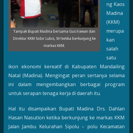
ng Kaos
Madina
(KKM)
merupa
Tampak Bupati Madina bersama Gus Irawan dan
Direktur KKM Sobir Lubis, SH ketika berkunjung ke
kan
markas KKM.
salah
satu
ikon ekonomi kereatif di Kabupaten Mandailing
Natal (Madina). Mengingat peran sertanya selama
ini dalam mengembangkan berbagai program
untuk serapan tenaga kerja di daerah itu.
Hal itu disampaikan Bupati Madina Drs. Dahlan
Hasan Nasution ketika berkunjung ke markas KKM
Jalan Jambu Kelurahan Sipolu – polu Kecamatan