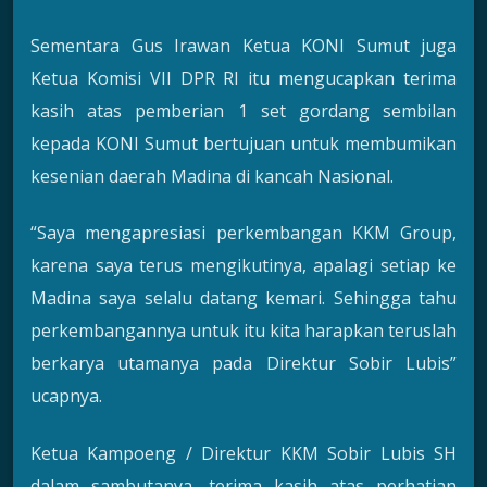
Sementara Gus Irawan Ketua KONI Sumut juga
Ketua Komisi VII DPR RI itu mengucapkan terima
kasih atas pemberian 1 set gordang sembilan
kepada KONI Sumut bertujuan untuk membumikan
kesenian daerah Madina di kancah Nasional.
“Saya mengapresiasi perkembangan KKM Group,
karena saya terus mengikutinya, apalagi setiap ke
Madina saya selalu datang kemari. Sehingga tahu
perkembangannya untuk itu kita harapkan teruslah
berkarya utamanya pada Direktur Sobir Lubis”
ucapnya.
Ketua Kampoeng / Direktur KKM Sobir Lubis SH
dalam sambutanya, terima kasih atas perhatian