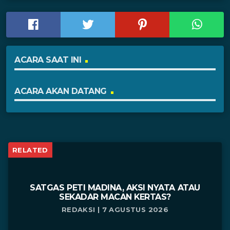
ACARA SAAT INI
ACARA AKAN DATANG
RELATED
SATGAS PETI MADINA, AKSI NYATA ATAU
SEKADAR MACAN KERTAS?
REDAKSI | 7 AGUSTUS 2026