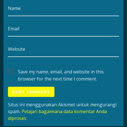
Name
Email
Website
Save my name, email, and website in this
browser for the next time I comment.
Situs ini menggunakan Akismet untuk mengurangi
spam.
Pelajari bagaimana data komentar Anda
diproses