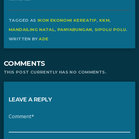
TAGGED AS
IKON EKONOMI KEREATIF
,
KKM
,
MANDAILING NATAL
,
PANYABUNGAN
,
SIPOLU POLU
.
WRITTEN BY
ADE
COMMENTS
THIS POST CURRENTLY HAS NO COMMENTS.
LEAVE A REPLY
Comment*