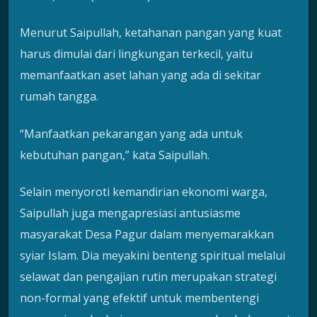
Menurut Saipullah, ketahanan pangan yang kuat
harus dimulai dari lingkungan terkecil, yaitu
memanfaatkan aset lahan yang ada di sekitar
rumah tangga.
“Manfaatkan pekarangan yang ada untuk
kebutuhan pangan,” kata Saipullah.
Selain menyoroti kemandirian ekonomi warga,
Saipullah juga mengapresiasi antusiasme
masyarakat Desa Pagur dalam menyemarakkan
syiar Islam. Dia meyakini benteng spiritual melalui
selawat dan pengajian rutin merupakan strategi
non-formal yang efektif untuk membentengi