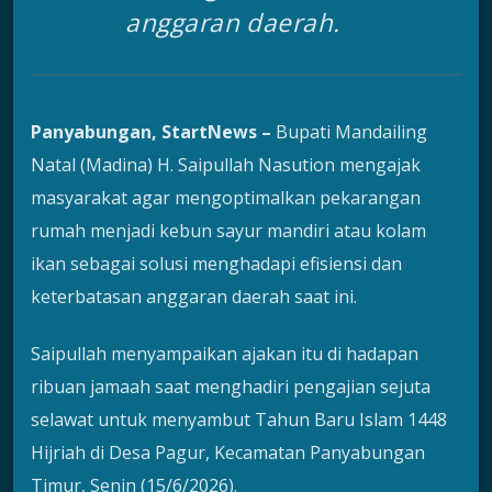
anggaran daerah.
Panyabungan, StartNews –
Bupati Mandailing
Natal (Madina) H. Saipullah Nasution mengajak
masyarakat agar mengoptimalkan pekarangan
rumah menjadi kebun sayur mandiri atau kolam
ikan sebagai solusi menghadapi efisiensi dan
keterbatasan anggaran daerah saat ini.
Saipullah menyampaikan ajakan itu di hadapan
ribuan jamaah saat menghadiri pengajian sejuta
selawat untuk menyambut Tahun Baru Islam 1448
Hijriah di Desa Pagur, Kecamatan Panyabungan
Timur, Senin (15/6/2026).