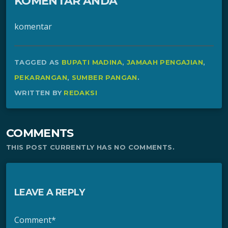
KOMENTAR ANDA
komentar
TAGGED AS
BUPATI MADINA
,
JAMAAH PENGAJIAN
,
PEKARANGAN
,
SUMBER PANGAN
.
WRITTEN BY
REDAKSI
COMMENTS
THIS POST CURRENTLY HAS NO COMMENTS.
LEAVE A REPLY
Comment*