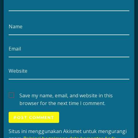
Name
Email
Website
Save my name, email, and website in this
browser for the next time I comment.
Situs ini menggunakan Akismet untuk mengurangi