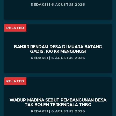
REDAKSI | 6 AGUSTUS 2026
RELATED
BANJIR RENDAM DESA DI MUARA BATANG
GADIS, 100 KK MENGUNGSI
REDAKSI | 6 AGUSTUS 2026
RELATED
WABUP MADINA SEBUT PEMBANGUNAN DESA
TAK BOLEH TERKENDALA TNBG
REDAKSI | 6 AGUSTUS 2026