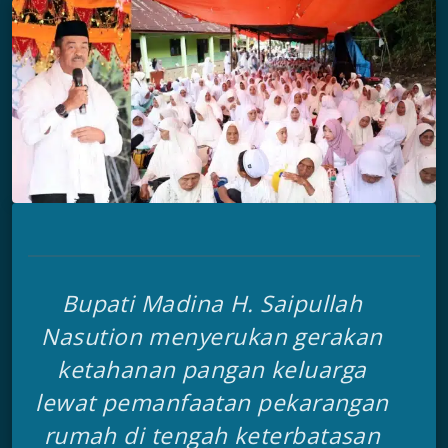
Bupati Madina H. Saipullah
Nasution menyerukan gerakan
ketahanan pangan keluarga
lewat pemanfaatan pekarangan
rumah di tengah keterbatasan