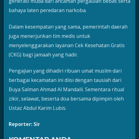
generasi muda dari ancaman pergaulan bebas serta
bahaya laten peredaran narkoba.
Dalam kesempatan yang sama, pemerintah daerah
juga menerjunkan tim medis untuk
menyelenggarakan layanan Cek Kesehatan Gratis
(CKG) bagi jamaah yang hadir.
Pengajian yang dihadiri ribuan umat muslim dari
berbagai kecamatan ini diisi dengan tausiah dari
Buya Salman Ahmad Al Mandaili. Sementara ritual
zikir, selawat, beserta doa bersama dipimpin oleh
Ustaz Abdul Karim Lubis.
Reporter: Sir