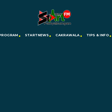
PROGRAM
STARTNEWS
CAKRAWALA
TIPS & INFO