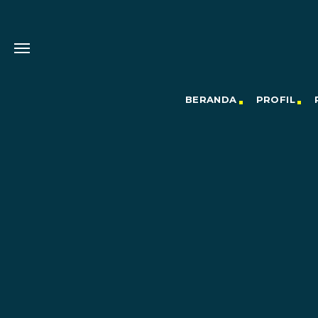
BERANDA
PROFIL