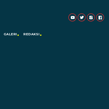
GALERI
REDAKSI