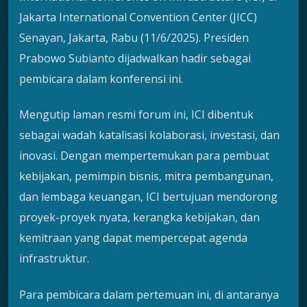
Jakarta International Convention Center (JICC)
Senayan, Jakarta, Rabu (11/6/2025). Presiden
Prabowo Subianto dijadwalkan hadir sebagai
pembicara dalam konferensi ini.
Mengutip laman resmi forum ini, ICI dibentuk
sebagai wadah katalisasi kolaborasi, investasi, dan
inovasi. Dengan mempertemukan para pembuat
kebijakan, pemimpin bisnis, mitra pembangunan,
dan lembaga keuangan, ICI bertujuan mendorong
proyek-proyek nyata, kerangka kebijakan, dan
kemitraan yang dapat mempercepat agenda
infrastruktur.
Para pembicara dalam pertemuan ini, di antaranya