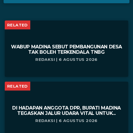
RELATED
WABUP MADINA SEBUT PEMBANGUNAN DESA
TAK BOLEH TERKENDALA TNBG
REDAKSI | 6 AGUSTUS 2026
RELATED
DI HADAPAN ANGGOTA DPR, BUPATI MADINA
TEGASKAN JALUR UDARA VITAL UNTUK...
REDAKSI | 6 AGUSTUS 2026