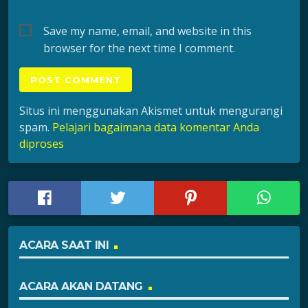
Save my name, email, and website in this
browser for the next time I comment.
Situs ini menggunakan Akismet untuk mengurangi
spam.
Pelajari bagaimana data komentar Anda
diproses
ACARA SAAT INI
ACARA AKAN DATANG