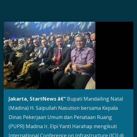
Jakarta
, StartNews â€“
Bupati Mandailing Natal
(Madina) H. Saipullah Nasution bersama Kepala
Dinas Pekerjaan Umum dan Penataan Ruang
(PUPR) Madina Ir. Elpi Yanti Harahap mengikuti
International Conference on Infrastructure (ICI) di