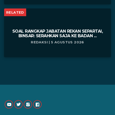
RELATED
SOAL RANGKAP JABATAN REKAN SEPARTAI,
BINSAR: SERAHKAN SAJA KE BADAN ...
REDAKSI | 5 AGUSTUS 2026