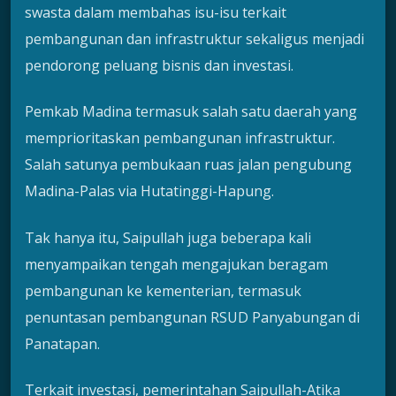
swasta dalam membahas isu-isu terkait
pembangunan dan infrastruktur sekaligus menjadi
pendorong peluang bisnis dan investasi.
Pemkab Madina termasuk salah satu daerah yang
memprioritaskan pembangunan infrastruktur.
Salah satunya pembukaan ruas jalan pengubung
Madina-Palas via Hutatinggi-Hapung.
Tak hanya itu, Saipullah juga beberapa kali
menyampaikan tengah mengajukan beragam
pembangunan ke kementerian, termasuk
penuntasan pembangunan RSUD Panyabungan di
Panatapan.
Terkait investasi, pemerintahan Saipullah-Atika