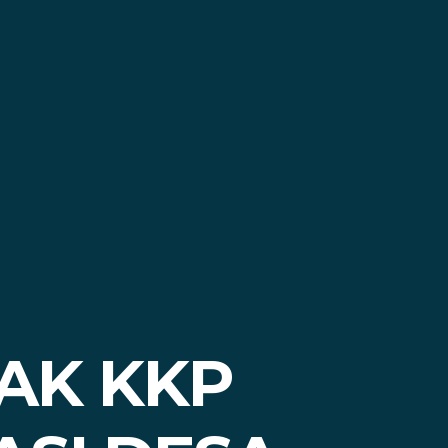
AK KKP