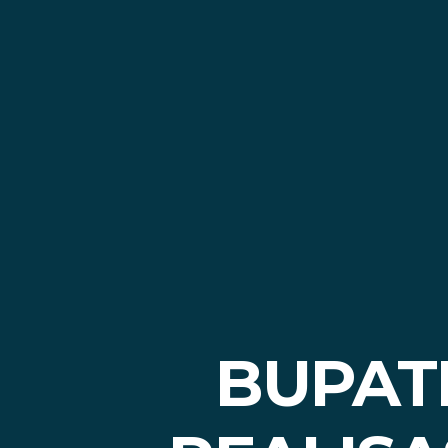
BUPAT