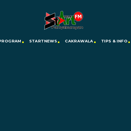
PROGRAM
STARTNEWS
CAKRAWALA
TIPS & INFO