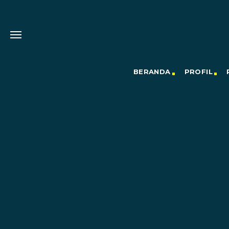
BERANDA
PROFIL