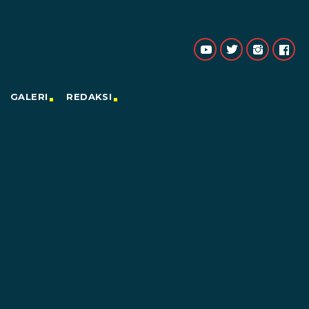
GALERI
REDAKSI