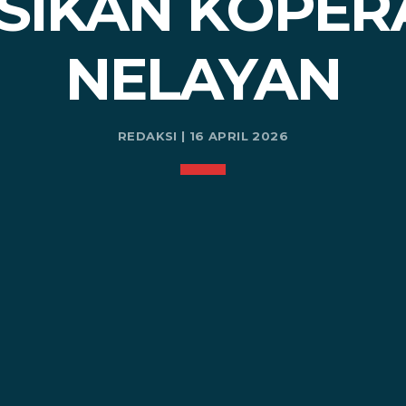
SIKAN KOPER
NELAYAN
REDAKSI | 16 APRIL 2026